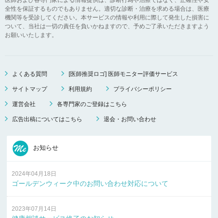
全性を保証するものでもありません。適切な診断・治療を求める場合は、医療
機関等を受診してください。本サービスの情報や利用に際して発生した損害に
ついて、当社は一切の責任を負いかねますので、予めご了承いただきますよう
お願いいたします。
よくある質問
[医師推奨ロゴ] 医師モニター評価サービス
サイトマップ
利用規約
プライバシーポリシー
運営会社
各専門家のご登録はこちら
広告出稿についてはこちら
退会・お問い合わせ
お知らせ
2024年04月18日
ゴールデンウィーク中のお問い合わせ対応について
2023年07月14日