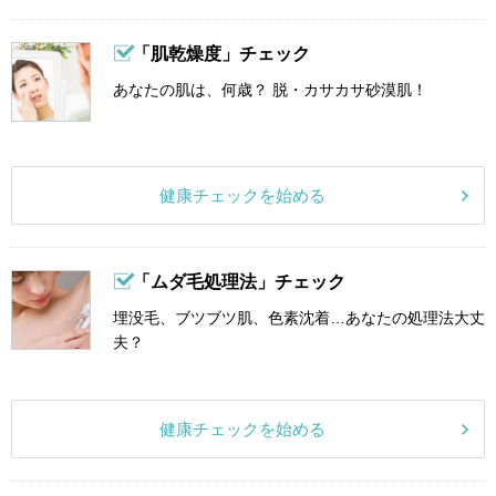
「肌乾燥度」チェック
あなたの肌は、何歳？ 脱・カサカサ砂漠肌！
健康チェックを始める
「ムダ毛処理法」チェック
埋没毛、ブツブツ肌、色素沈着…あなたの処理法大丈
夫？
健康チェックを始める