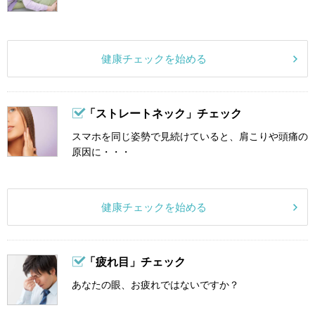
健康チェックを始める
「ストレートネック」チェック
スマホを同じ姿勢で見続けていると、肩こりや頭痛の
原因に・・・
健康チェックを始める
「疲れ目」チェック
あなたの眼、お疲れではないですか？