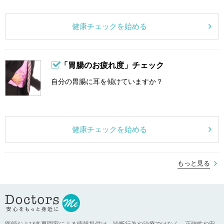
健康チェックを始める
「胃腸のお疲れ度」チェック
自分の胃腸に耳を傾けていますか？
健康チェックを始める
もっと見る
医師および各専門家による情報提供は、診断行為や治療ではなく、正確性や安