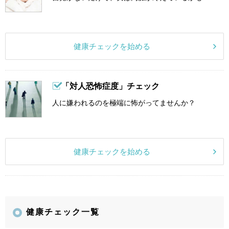
健康チェックを始める
「対人恐怖症度」チェック
人に嫌われるのを極端に怖がってませんか？
健康チェックを始める
健康チェック一覧