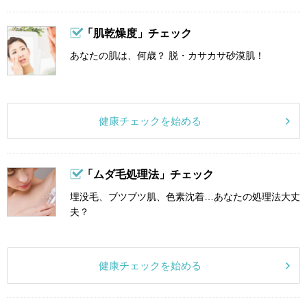
「肌乾燥度」チェック
あなたの肌は、何歳？ 脱・カサカサ砂漠肌！
健康チェックを始める
「ムダ毛処理法」チェック
埋没毛、ブツブツ肌、色素沈着…あなたの処理法大丈
夫？
健康チェックを始める