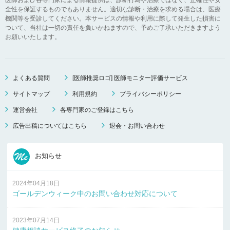
全性を保証するものでもありません。適切な診断・治療を求める場合は、医療
機関等を受診してください。本サービスの情報や利用に際して発生した損害に
ついて、当社は一切の責任を負いかねますので、予めご了承いただきますよう
お願いいたします。
よくある質問
[医師推奨ロゴ] 医師モニター評価サービス
サイトマップ
利用規約
プライバシーポリシー
運営会社
各専門家のご登録はこちら
広告出稿についてはこちら
退会・お問い合わせ
お知らせ
2024年04月18日
ゴールデンウィーク中のお問い合わせ対応について
2023年07月14日