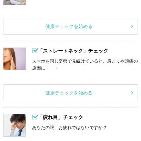
健康チェックを始める
「ストレートネック」チェック
スマホを同じ姿勢で見続けていると、肩こりや頭痛の
原因に・・・
健康チェックを始める
「疲れ目」チェック
あなたの眼、お疲れではないですか？