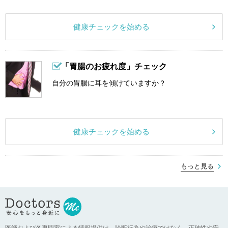
健康チェックを始める
「胃腸のお疲れ度」チェック
自分の胃腸に耳を傾けていますか？
健康チェックを始める
もっと見る
医師および各専門家による情報提供は、診断行為や治療ではなく、正確性や安