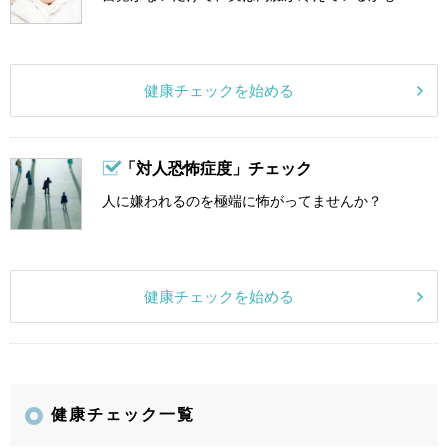
健康チェックを始める
「対人恐怖症度」チェック
人に嫌われるのを極端に怖がってませんか？
健康チェックを始める
健康チェック一覧