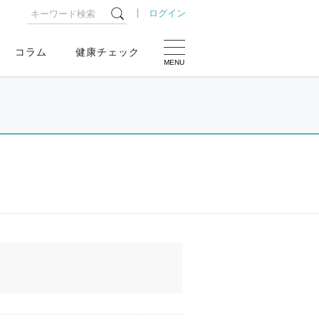
ログイン
コラム
健康チェック
MENU