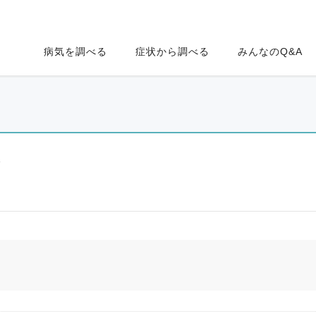
病気を調べる
症状から調べる
みんなのQ&A
ク