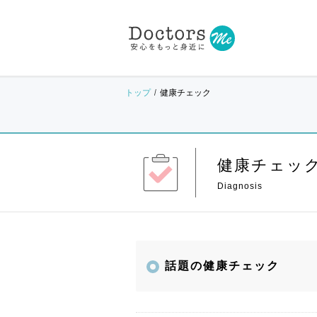
トップ
健康チェック
健康チェッ
話題の健康チェック