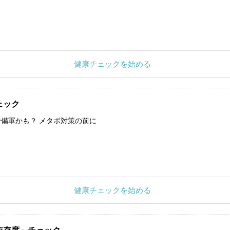
健康チェックを始める
ェック
備軍かも？ メタボ対策の前に
健康チェックを始める