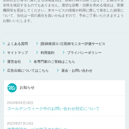
全性を保証するものでもありません。適切な診断・治療を求める場合は、医療
機関等を受診してください。本サービスの情報や利用に際して発生した損害に
ついて、当社は一切の責任を負いかねますので、予めご了承いただきますよう
お願いいたします。
よくある質問
[医師推奨ロゴ] 医師モニター評価サービス
サイトマップ
利用規約
プライバシーポリシー
運営会社
各専門家のご登録はこちら
広告出稿についてはこちら
退会・お問い合わせ
お知らせ
2024年04月18日
ゴールデンウィーク中のお問い合わせ対応について
2023年07月14日