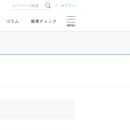
ログイン
コラム
健康チェック
MENU