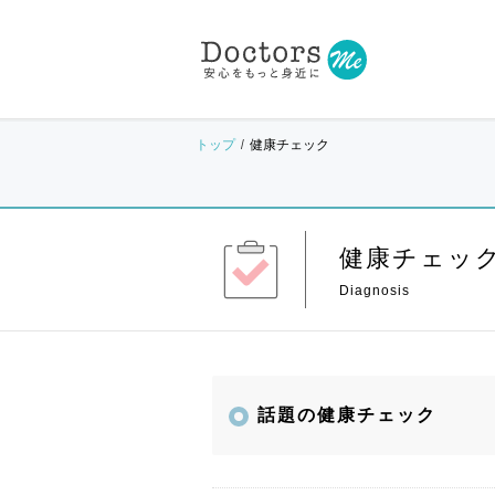
トップ
健康チェック
健康チェッ
話題の健康チェック