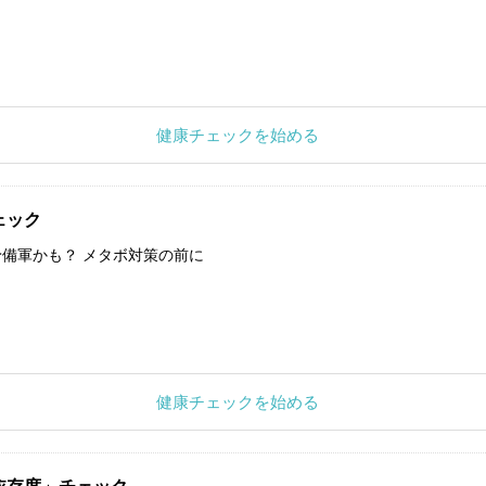
健康チェックを始める
ェック
備軍かも？ メタボ対策の前に
健康チェックを始める