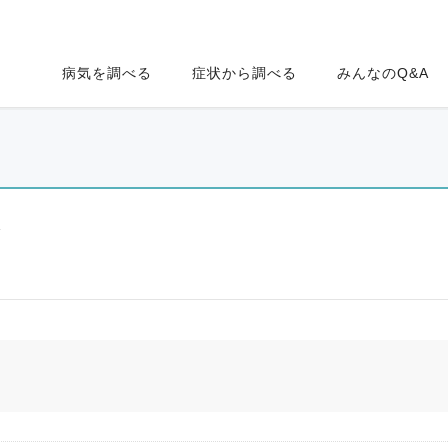
病気を調べる
症状から調べる
みんなのQ&A
ク