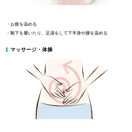
・お腹を温める
・靴下を履いたり、足湯をして下半身や腰を温める
マッサージ・体操