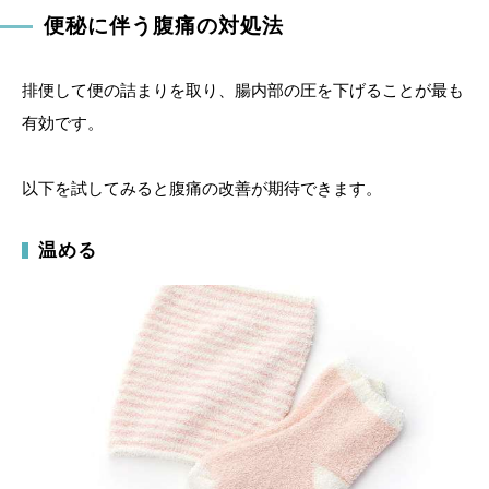
便秘に伴う腹痛の対処法
排便して便の詰まりを取り、腸内部の圧を下げることが最も
有効です。
以下を試してみると腹痛の改善が期待できます。
温める