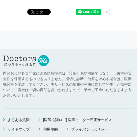
医師および各専門家による情報提供は、診断行為や治療ではなく、正確性や安
全性を保証するものでもありません。適切な診断・治療を求める場合は、医療
機関等を受診してください。本サービスの情報や利用に際して発生した損害に
ついて、当社は一切の責任を負いかねますので、予めご了承いただきますよう
お願いいたします。
よくある質問
[医師推奨ロゴ] 医師モニター評価サービス
サイトマップ
利用規約
プライバシーポリシー