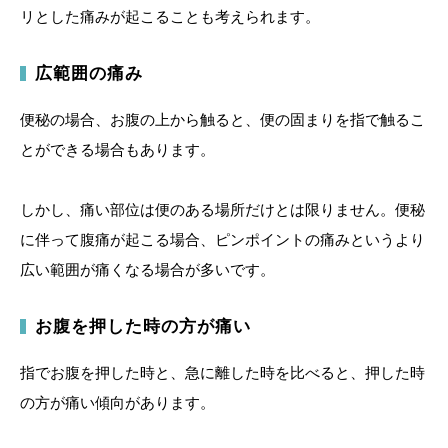
リとした痛みが起こることも考えられます。
広範囲の痛み
便秘の場合、お腹の上から触ると、便の固まりを指で触るこ
とができる場合もあります。
しかし、痛い部位は便のある場所だけとは限りません。便秘
に伴って腹痛が起こる場合、ピンポイントの痛みというより
広い範囲が痛くなる場合が多いです。
お腹を押した時の方が痛い
指でお腹を押した時と、急に離した時を比べると、押した時
の方が痛い傾向があります。