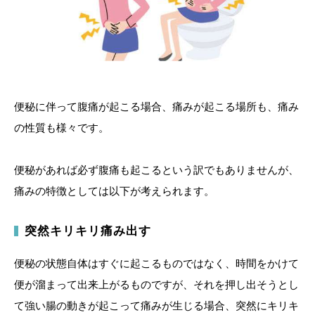
便秘に伴って腹痛が起こる場合、痛みが起こる場所も、痛み
の性質も様々です。
便秘があれば必ず腹痛も起こるという訳でもありませんが、
痛みの特徴としては以下が考えられます。
突然キリキリ痛み出す
便秘の状態自体はすぐに起こるものではなく、時間をかけて
便が溜まって出来上がるものですが、それを押し出そうとし
て強い腸の動きが起こって痛みが生じる場合、突然にキリキ