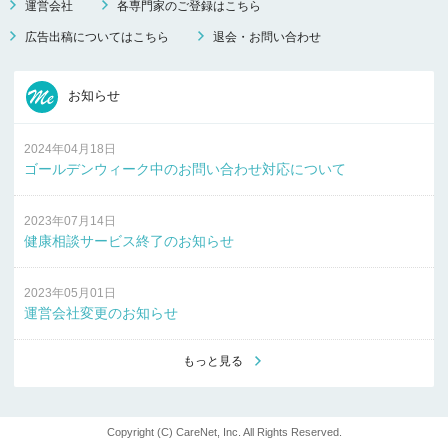
運営会社
各専門家のご登録はこちら
広告出稿についてはこちら
退会・お問い合わせ
お知らせ
2024年04月18日
ゴールデンウィーク中のお問い合わせ対応について
2023年07月14日
健康相談サービス終了のお知らせ
2023年05月01日
運営会社変更のお知らせ
もっと見る
Copyright (C) CareNet, Inc. All Rights Reserved.