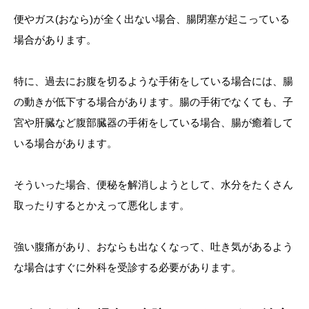
便やガス(おなら)が全く出ない場合、腸閉塞が起こっている
場合があります。
特に、過去にお腹を切るような手術をしている場合には、腸
の動きが低下する場合があります。腸の手術でなくても、子
宮や肝臓など腹部臓器の手術をしている場合、腸が癒着して
いる場合があります。
そういった場合、便秘を解消しようとして、水分をたくさん
取ったりするとかえって悪化します。
強い腹痛があり、おならも出なくなって、吐き気があるよう
な場合はすぐに外科を受診する必要があります。