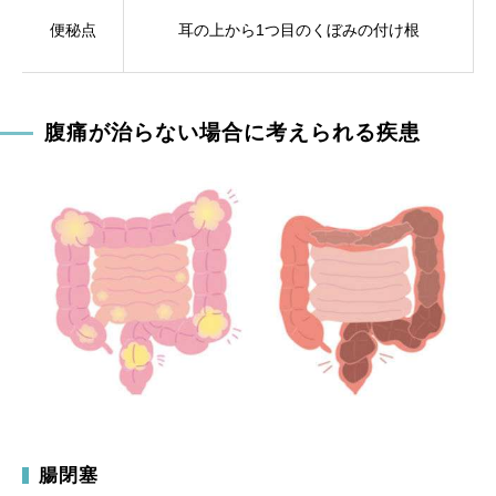
便秘点
耳の上から1つ目のくぼみの付け根
腹痛が治らない場合に考えられる疾患
腸閉塞