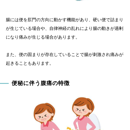
腸には便を肛門の方向に動かす機能があり、硬い便で詰まり
が生じている場合や、自律神経の乱れにより腸の動きが過剰
になり痛みが生じる場合があります。
また、便の固まりが存在していることで腸が刺激され痛みが
起きることもあります。
便秘に伴う腹痛の特徴