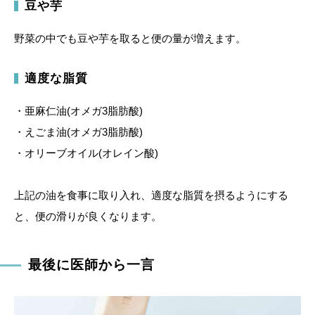
豆や芋
野菜の中でも豆や芋を取ると便の量が増えます。
適度な脂質
・亜麻仁油(オメガ3脂肪酸)
・えごま油(オメガ3脂肪酸)
・オリーブオイル(オレイン酸)
上記の油を食事に取り入れ、適度な脂質を摂るようにする
と、便の滑りが良くなります。
最後に医師から一言