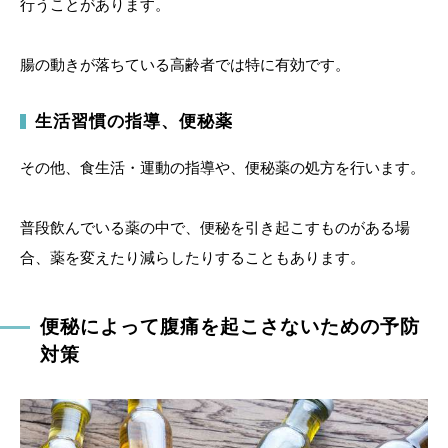
行うことがあります。
腸の動きが落ちている高齢者では特に有効です。
生活習慣の指導、便秘薬
その他、食生活・運動の指導や、便秘薬の処方を行います。
普段飲んでいる薬の中で、便秘を引き起こすものがある場
合、薬を変えたり減らしたりすることもあります。
便秘によって腹痛を起こさないための予防
対策