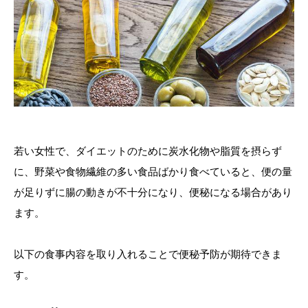
若い女性で、ダイエットのために炭水化物や脂質を摂らず
に、野菜や食物繊維の多い食品ばかり食べていると、便の量
が足りずに腸の動きが不十分になり、便秘になる場合があり
ます。
以下の食事内容を取り入れることで便秘予防が期待できま
す。