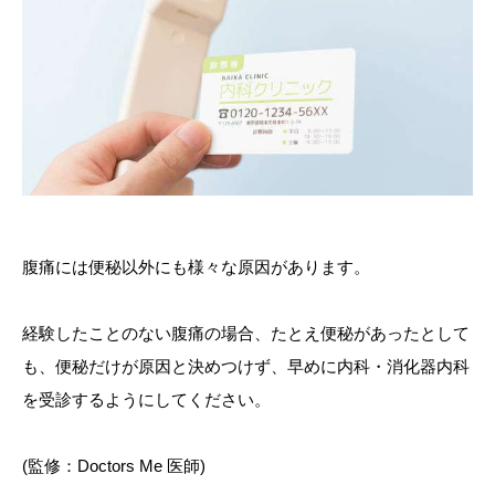
腹痛には便秘以外にも様々な原因があります。
経験したことのない腹痛の場合、たとえ便秘があったとして
も、便秘だけが原因と決めつけず、早めに内科・消化器内科
を受診するようにしてください。
(監修：Doctors Me 医師)