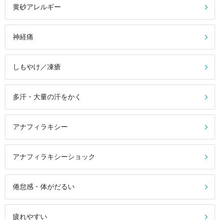
黄砂アレルギー
神経痛
しもやけ／凍瘡
多汗・大量の汗をかく
アナフィラキシー
アナフィラキシーショック
倦怠感・体がだるい
疲れやすい