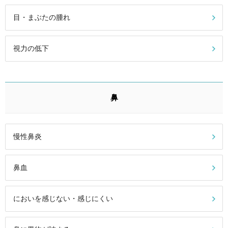
目・まぶたの腫れ
視力の低下
鼻
慢性鼻炎
鼻血
においを感じない・感じにくい