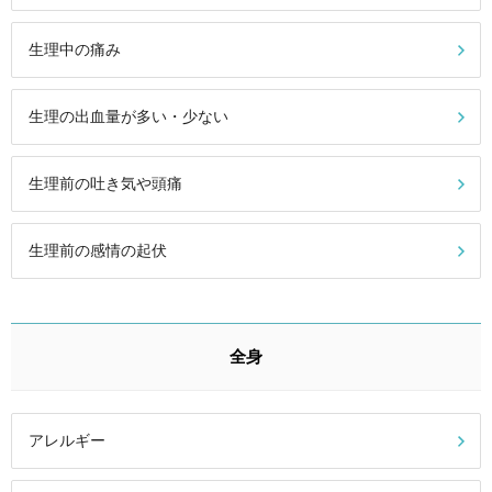
生理中の痛み
生理の出血量が多い・少ない
生理前の吐き気や頭痛
生理前の感情の起伏
全身
アレルギー