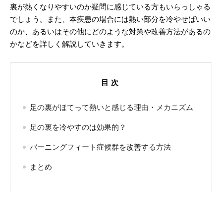
裏が熱くなりやすいのか疑問に感じている方もいらっしゃる
でしょう。また、本疾患の場合には熱い部分を冷やせばいい
のか、あるいはその他にどのような対策や改善方法があるの
かなどを詳しく解説していきます。
目次
足の裏がほてって熱いと感じる理由・メカニズム
足の裏を冷やすのは効果的？
バーニングフィート症候群を改善する方法
まとめ