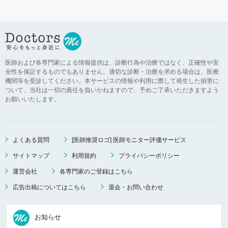
医師および各専門家による情報提供は、診断行為や治療ではなく、正確性や安
全性を保証するものでもありません。適切な診断・治療を求める場合は、医療
機関等を受診してください。本サービスの情報や利用に際して発生した損害に
ついて、当社は一切の責任を負いかねますので、予めご了承いただきますよう
お願いいたします。
よくある質問
[医師推奨ロゴ] 医師モニター評価サービス
サイトマップ
利用規約
プライバシーポリシー
運営会社
各専門家のご登録はこちら
広告出稿についてはこちら
退会・お問い合わせ
お知らせ