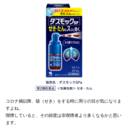
コロナ禍以降、咳（せき）をする時に周りの目が気になりま
すよね。
喫煙していると、その頻度は非喫煙者より多くなるかと思い
ます。