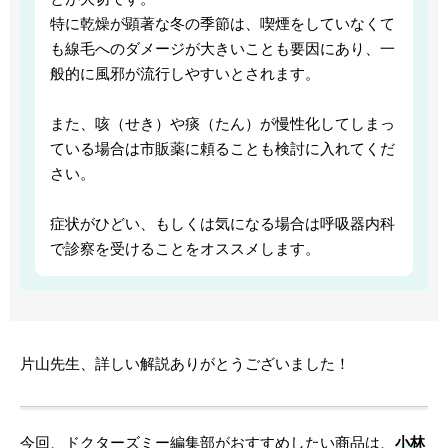
特に乾燥が顕著な冬の季節は、喫煙をしていなくて
も線毛へのダメージが大きいことも要因にあり、一
般的に風邪が流行しやすいとされます。
また、咳（せき）や痰（たん）が慢性化してしまっ
ている場合は市販薬に頼ることも検討に入れてくだ
さい。
症状がひどい、もしくは気になる場合は呼吸器内科
で診察を受けることをオススメします。
片山先生、詳しい解説ありがとうございました！
今回、ドクターズミー編集部がおすすめしたい商品は、
小林