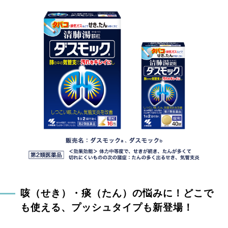
咳（せき）・痰（たん）の悩みに！どこで
も使える、プッシュタイプも新登場！