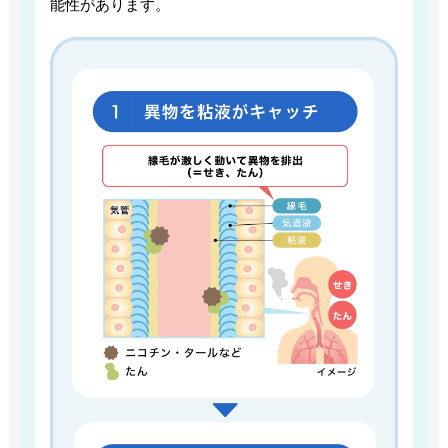
能性があります。