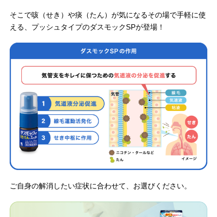
そこで咳（せき）や痰（たん）が気になるその場で手軽に使
える、プッシュタイプのダスモックSPが登場！
ご自身の解消したい症状に合わせて、お選びください。