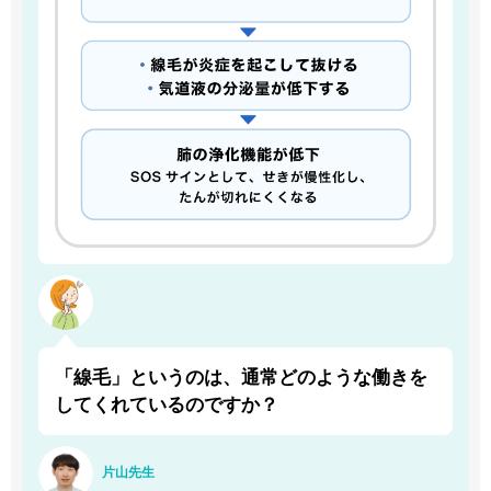
「線毛」というのは、通常どのような働きを
してくれているのですか？
片山先生