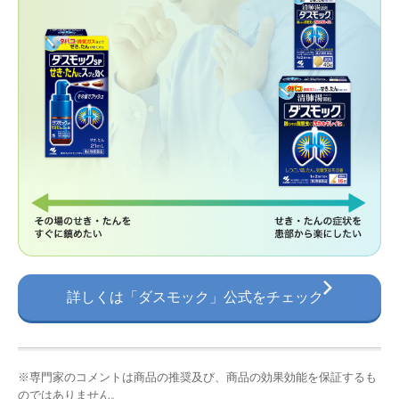
詳しくは「ダスモック」公式をチェック
※専門家のコメントは商品の推奨及び、商品の効果効能を保証するも
のではありません。