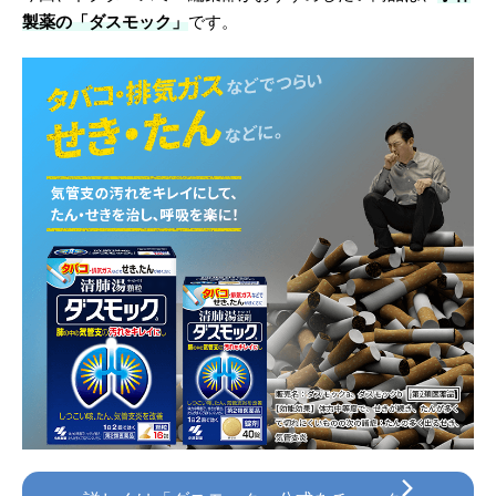
製薬の「ダスモック」
です。