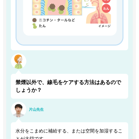
禁煙以外で、線毛をケアする方法はあるので
しょうか？
片山先生
水分をこまめに補給する、または空間を加湿するこ
とが大切です。