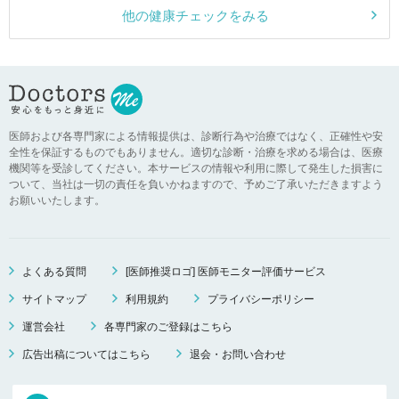
他の健康チェックをみる
医師および各専門家による情報提供は、診断行為や治療ではなく、正確性や安
全性を保証するものでもありません。適切な診断・治療を求める場合は、医療
機関等を受診してください。本サービスの情報や利用に際して発生した損害に
ついて、当社は一切の責任を負いかねますので、予めご了承いただきますよう
お願いいたします。
よくある質問
[医師推奨ロゴ] 医師モニター評価サービス
サイトマップ
利用規約
プライバシーポリシー
運営会社
各専門家のご登録はこちら
広告出稿についてはこちら
退会・お問い合わせ