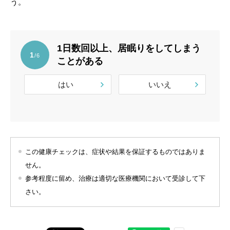
う。
1日数回以上、居眠りをしてしまう
1
/6
ことがある
はい
いいえ
この健康チェックは、症状や結果を保証するものではありま
せん。
参考程度に留め、治療は適切な医療機関において受診して下
さい。