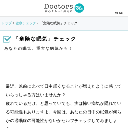
MENU
トップ
健康チェック
「危険な眠気」チェック
「危険な眠気」チェック
あなたの眠気、重大な病気かも！
最近、以前に比べて日中眠くなることが増えたように感じて
いらっしゃる方はいませんか？
疲れているだけ、と思っていても、実は怖い病気が隠れてい
る可能性もありますよ。今回は、あなたの日中の眠気が何ら
かの過眠症の可能性がないかセルフチェックしてみましょ