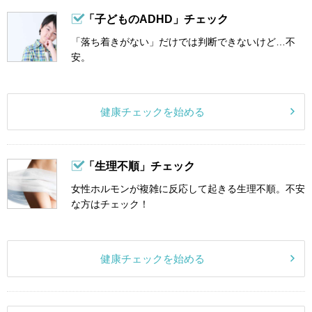
「子どものADHD」チェック
「落ち着きがない」だけでは判断できないけど…不
安。
健康チェックを始める
「生理不順」チェック
女性ホルモンが複雑に反応して起きる生理不順。不安
な方はチェック！
健康チェックを始める