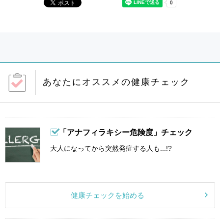
あなたにオススメの健康チェック
「アナフィラキシー危険度」チェック
大人になってから突然発症する人も...!?
健康チェックを始める