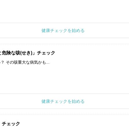
健康チェックを始める
危険な咳(せき)」チェック
 その咳重大な病気かも...
健康チェックを始める
」チェック