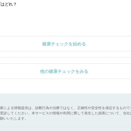
プはどれ？
健康チェックを始める
他の健康チェックをみる
家による情報提供は、診断行為や治療ではなく、正確性や安全性を保証するもので
受診してください。本サービスの情報や利用に際して発生した損害について、当社
願いいたします。