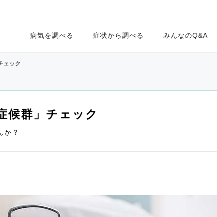
病気を調べる
症状から調べる
みんなのQ&A
チェック
症候群」チェック
んか？