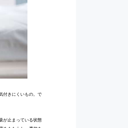
気付きにくいもの。で
吸が止まっている状態