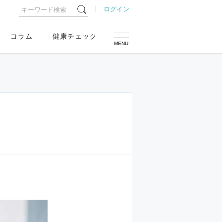
ログイン
コラム
健康チェック
MENU