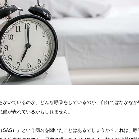
をかいているのか、どんな呼吸をしているのか、自分ではなかなか
兆候が表れているかもしれません。
（SAS）」という病名を聞いたことはあるでしょうか？これは、呼