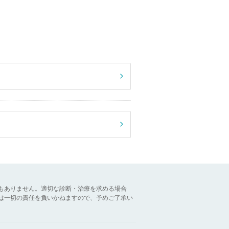
もありません。適切な診断・治療を求める場合
は一切の責任を負いかねますので、予めご了承い