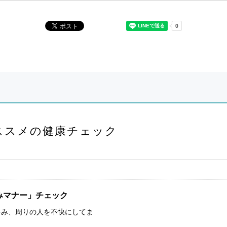
ススメの健康チェック
みマナー」チェック
ゃみ、周りの人を不快にしてま