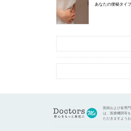
あなたの便秘タイ
医師および各専門
は、医療機関等を
ただきますようお