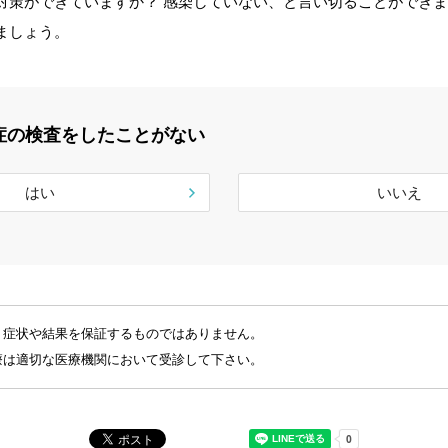
対策ができていますか？ 感染していない、と言い切ることができま
ましょう。
症の検査をしたことがない
はい
いいえ
、症状や結果を保証するものではありません。
療は適切な医療機関において受診して下さい。