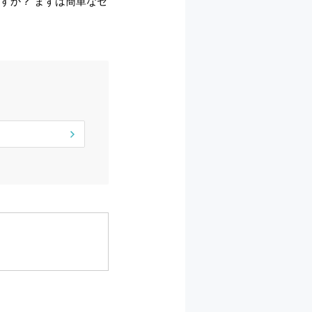
すか？ まずは簡単なセ