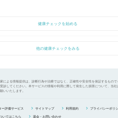
健康チェックを始める
他の健康チェックをみる
家による情報提供は、診断行為や治療ではなく、正確性や安全性を保証するもので
受診してください。本サービスの情報や利用に際して発生した損害について、当社
願いいたします。
ニター評価サービス
サイトマップ
利用規約
プライバシーポリ
ついてはこちら
退会・お問い合わせ