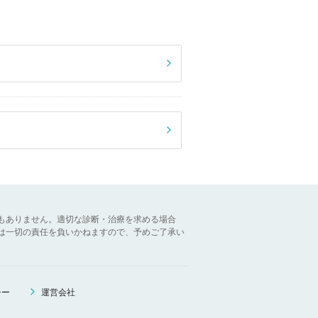
もありません。適切な診断・治療を求める場合
は一切の責任を負いかねますので、予めご了承い
シー
運営会社