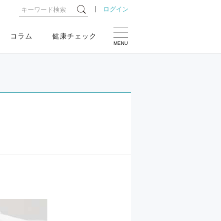
ログイン
コラム
健康チェック
MENU