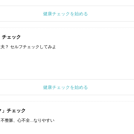
健康チェックを始める
」チェック
夫？ セルフチェックしてみよ
健康チェックを始める
ク」チェック
不整脈、心不全...なりやすい