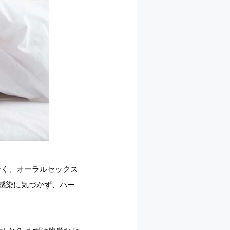
けではなく、オーラルセックス
感染に気づかず、パー