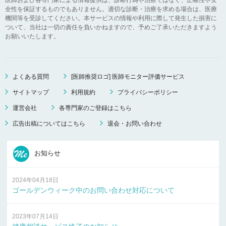
全性を保証するものでもありません。適切な診断・治療を求める場合は、医療
機関等を受診してください。本サービスの情報や利用に際して発生した損害に
ついて、当社は一切の責任を負いかねますので、予めご了承いただきますよう
お願いいたします。
よくある質問
[医師推奨ロゴ] 医師モニター評価サービス
サイトマップ
利用規約
プライバシーポリシー
運営会社
各専門家のご登録はこちら
広告出稿についてはこちら
退会・お問い合わせ
お知らせ
2024年04月18日
ゴールデンウィーク中のお問い合わせ対応について
2023年07月14日