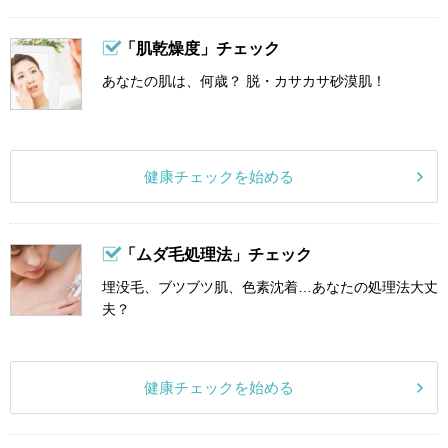
「肌乾燥度」チェック
あなたの肌は、何歳？ 脱・カサカサ砂漠肌！
健康チェックを始める
「ムダ毛処理法」チェック
埋没毛、ブツブツ肌、色素沈着…あなたの処理法大丈
夫？
健康チェックを始める