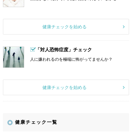
健康チェックを始める
「対人恐怖症度」チェック
人に嫌われるのを極端に怖がってませんか？
健康チェックを始める
健康チェック一覧