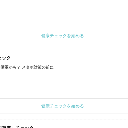
健康チェックを始める
ェック
備軍かも？ メタボ対策の前に
健康チェックを始める