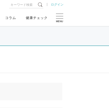
ログイン
コラム
健康チェック
MENU