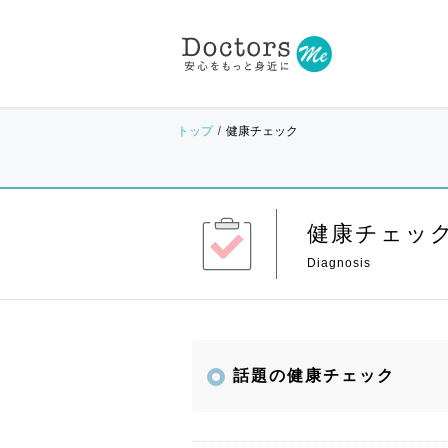
トップ
健康チェック
健康チェッ
話題の健康チェック