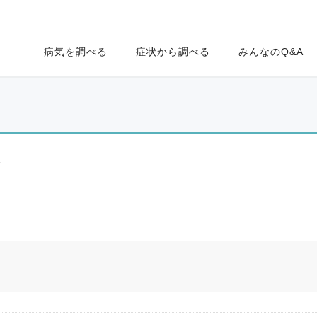
病気を調べる
症状から調べる
みんなのQ&A
ク