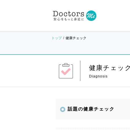
トップ
健康チェック
健康チェッ
話題の健康チェック