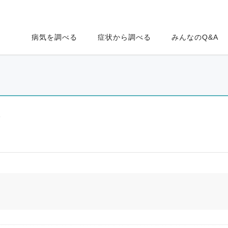
病気を調べる
症状から調べる
みんなのQ&A
ク