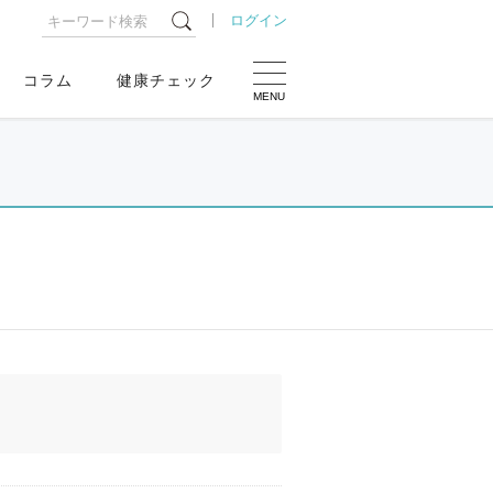
ログイン
コラム
健康チェック
MENU