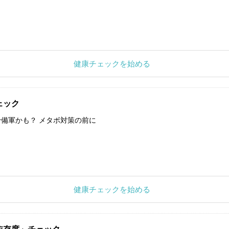
健康チェックを始める
ェック
備軍かも？ メタボ対策の前に
健康チェックを始める