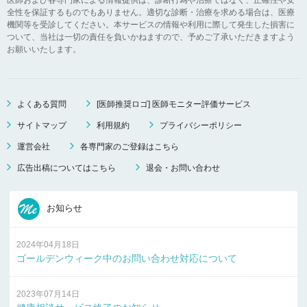
全性を保証するものでもありません。適切な診断・治療を求める場合は、医療
機関等を受診してください。本サービスの情報や利用に際して発生した損害に
ついて、当社は一切の責任を負いかねますので、予めご了承いただきますよう
お願いいたします。
よくある質問
[医師推奨ロゴ] 医師モニター評価サービス
サイトマップ
利用規約
プライバシーポリシー
運営会社
各専門家のご登録はこちら
広告出稿についてはこちら
退会・お問い合わせ
お知らせ
2024年04月18日
ゴールデンウィーク中のお問い合わせ対応について
2023年07月14日