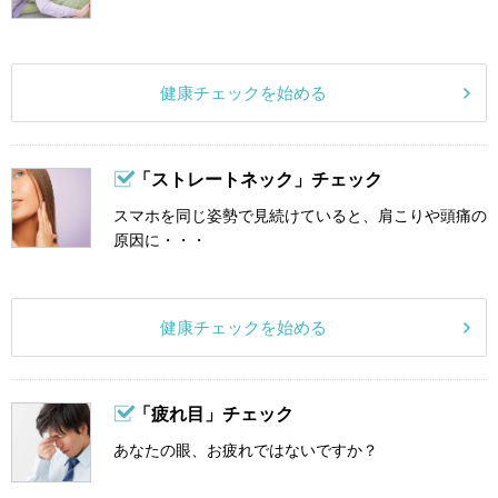
健康チェックを始める
「ストレートネック」チェック
スマホを同じ姿勢で見続けていると、肩こりや頭痛の
原因に・・・
健康チェックを始める
「疲れ目」チェック
あなたの眼、お疲れではないですか？