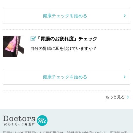
健康チェックを始める
「胃腸のお疲れ度」チェック
自分の胃腸に耳を傾けていますか？
健康チェックを始める
もっと見る
医師および各専門家による情報提供は、診断行為や治療ではなく、正確性や安