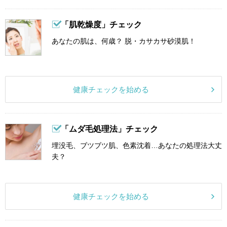
「肌乾燥度」チェック
あなたの肌は、何歳？ 脱・カサカサ砂漠肌！
健康チェックを始める
「ムダ毛処理法」チェック
埋没毛、ブツブツ肌、色素沈着…あなたの処理法大丈
夫？
健康チェックを始める