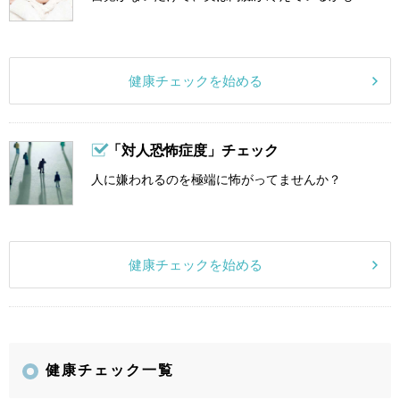
健康チェックを始める
「対人恐怖症度」チェック
人に嫌われるのを極端に怖がってませんか？
健康チェックを始める
健康チェック一覧