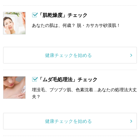
「肌乾燥度」チェック
あなたの肌は、何歳？ 脱・カサカサ砂漠肌！
健康チェックを始める
「ムダ毛処理法」チェック
埋没毛、ブツブツ肌、色素沈着…あなたの処理法大丈
夫？
健康チェックを始める