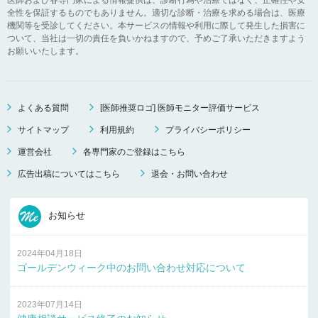
全性を保証するものでもありません。適切な診断・治療を求める場合は、医療
機関等を受診してください。本サービスの情報や利用に際して発生した損害に
ついて、当社は一切の責任を負いかねますので、予めご了承いただきますよう
お願いいたします。
よくある質問
[医師推奨ロゴ] 医師モニター評価サービス
サイトマップ
利用規約
プライバシーポリシー
運営会社
各専門家のご登録はこちら
広告出稿についてはこちら
退会・お問い合わせ
お知らせ
2024年04月18日
ゴールデンウィーク中のお問い合わせ対応について
2023年07月14日