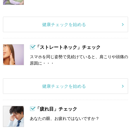
健康チェックを始める
「ストレートネック」チェック
スマホを同じ姿勢で見続けていると、肩こりや頭痛の
原因に・・・
健康チェックを始める
「疲れ目」チェック
あなたの眼、お疲れではないですか？