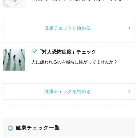
健康チェックを始める
「対人恐怖症度」チェック
人に嫌われるのを極端に怖がってませんか？
健康チェックを始める
健康チェック一覧