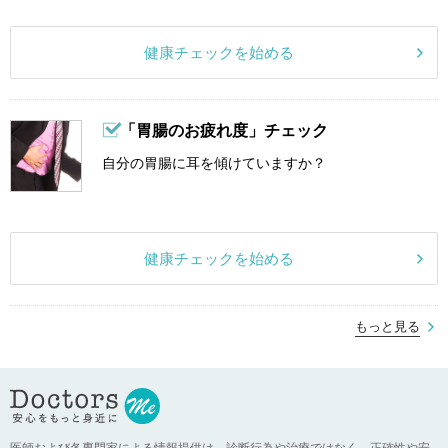
健康チェックを始める
「胃腸のお疲れ度」チェック
自分の胃腸に耳を傾けていますか？
健康チェックを始める
もっと見る
医師および各専門家による情報提供は、診断行為や治療ではなく、正確性や安