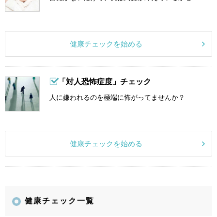
健康チェックを始める
「対人恐怖症度」チェック
人に嫌われるのを極端に怖がってませんか？
健康チェックを始める
健康チェック一覧