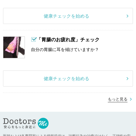
健康チェックを始める
「胃腸のお疲れ度」チェック
自分の胃腸に耳を傾けていますか？
健康チェックを始める
もっと見る
医師および各専門家による情報提供は、診断行為や治療ではなく、正確性や安