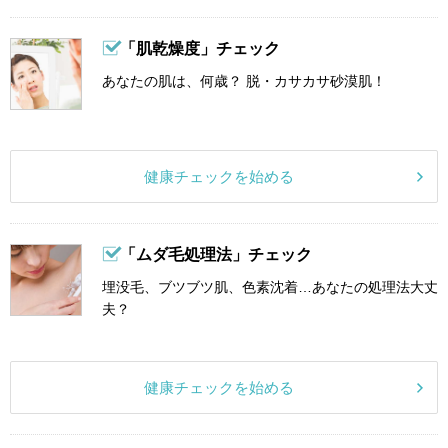
「肌乾燥度」チェック
あなたの肌は、何歳？ 脱・カサカサ砂漠肌！
健康チェックを始める
「ムダ毛処理法」チェック
埋没毛、ブツブツ肌、色素沈着…あなたの処理法大丈
夫？
健康チェックを始める