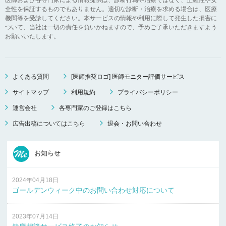
全性を保証するものでもありません。適切な診断・治療を求める場合は、医療
機関等を受診してください。本サービスの情報や利用に際して発生した損害に
ついて、当社は一切の責任を負いかねますので、予めご了承いただきますよう
お願いいたします。
よくある質問
[医師推奨ロゴ] 医師モニター評価サービス
サイトマップ
利用規約
プライバシーポリシー
運営会社
各専門家のご登録はこちら
広告出稿についてはこちら
退会・お問い合わせ
お知らせ
2024年04月18日
ゴールデンウィーク中のお問い合わせ対応について
2023年07月14日