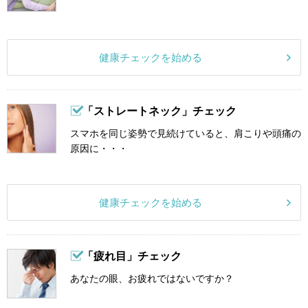
健康チェックを始める
「ストレートネック」チェック
スマホを同じ姿勢で見続けていると、肩こりや頭痛の
原因に・・・
健康チェックを始める
「疲れ目」チェック
あなたの眼、お疲れではないですか？