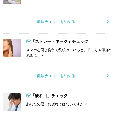
健康チェックを始める
「ストレートネック」チェック
スマホを同じ姿勢で見続けていると、肩こりや頭痛の
原因に・・・
健康チェックを始める
「疲れ目」チェック
あなたの眼、お疲れではないですか？