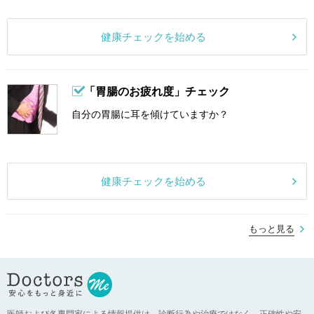
健康チェックを始める
「胃腸のお疲れ度」チェック
自分の胃腸に耳を傾けていますか？
健康チェックを始める
もっと見る
医師および各専門家による情報提供は、診断行為や治療ではなく、正確性や安