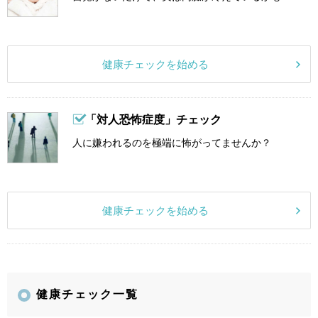
健康チェックを始める
「対人恐怖症度」チェック
人に嫌われるのを極端に怖がってませんか？
健康チェックを始める
健康チェック一覧