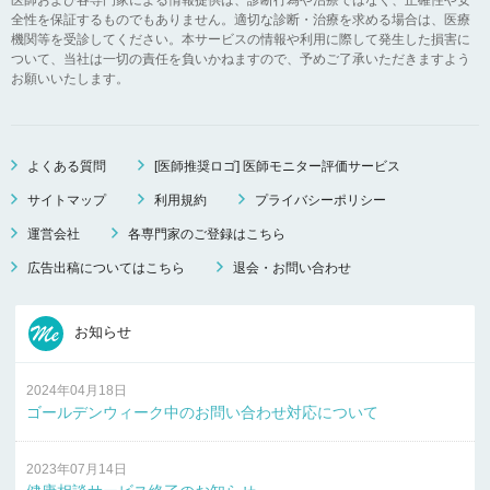
全性を保証するものでもありません。適切な診断・治療を求める場合は、医療
機関等を受診してください。本サービスの情報や利用に際して発生した損害に
ついて、当社は一切の責任を負いかねますので、予めご了承いただきますよう
お願いいたします。
よくある質問
[医師推奨ロゴ] 医師モニター評価サービス
サイトマップ
利用規約
プライバシーポリシー
運営会社
各専門家のご登録はこちら
広告出稿についてはこちら
退会・お問い合わせ
お知らせ
2024年04月18日
ゴールデンウィーク中のお問い合わせ対応について
2023年07月14日