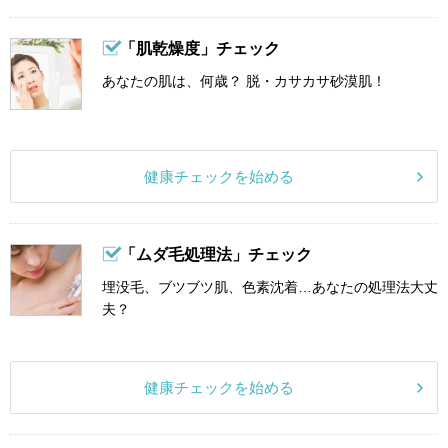
「肌乾燥度」チェック
あなたの肌は、何歳？ 脱・カサカサ砂漠肌！
健康チェックを始める
「ムダ毛処理法」チェック
埋没毛、ブツブツ肌、色素沈着…あなたの処理法大丈
夫？
健康チェックを始める