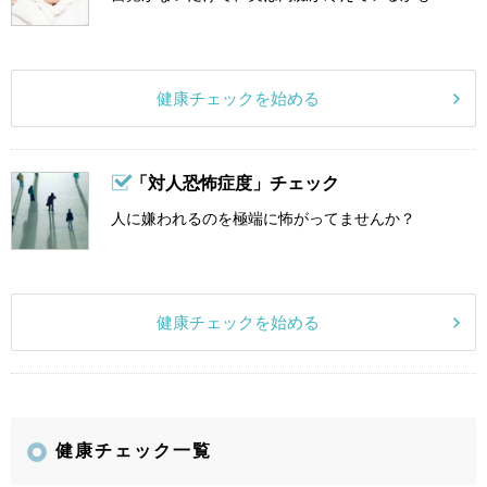
健康チェックを始める
「対人恐怖症度」チェック
人に嫌われるのを極端に怖がってませんか？
健康チェックを始める
健康チェック一覧