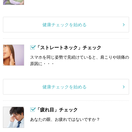
健康チェックを始める
「ストレートネック」チェック
スマホを同じ姿勢で見続けていると、肩こりや頭痛の
原因に・・・
健康チェックを始める
「疲れ目」チェック
あなたの眼、お疲れではないですか？