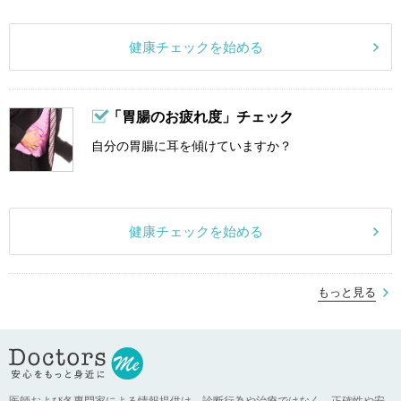
健康チェックを始める
「胃腸のお疲れ度」チェック
自分の胃腸に耳を傾けていますか？
健康チェックを始める
もっと見る
医師および各専門家による情報提供は、診断行為や治療ではなく、正確性や安