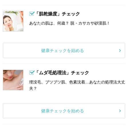
「肌乾燥度」チェック
あなたの肌は、何歳？ 脱・カサカサ砂漠肌！
健康チェックを始める
「ムダ毛処理法」チェック
埋没毛、ブツブツ肌、色素沈着…あなたの処理法大丈
夫？
健康チェックを始める