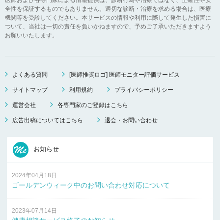
全性を保証するものでもありません。適切な診断・治療を求める場合は、医療
機関等を受診してください。本サービスの情報や利用に際して発生した損害に
ついて、当社は一切の責任を負いかねますので、予めご了承いただきますよう
お願いいたします。
よくある質問
[医師推奨ロゴ] 医師モニター評価サービス
サイトマップ
利用規約
プライバシーポリシー
運営会社
各専門家のご登録はこちら
広告出稿についてはこちら
退会・お問い合わせ
お知らせ
2024年04月18日
ゴールデンウィーク中のお問い合わせ対応について
2023年07月14日