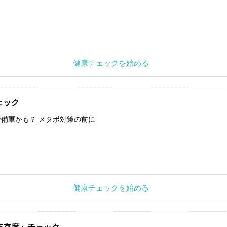
健康チェックを始める
ェック
備軍かも？ メタボ対策の前に
健康チェックを始める