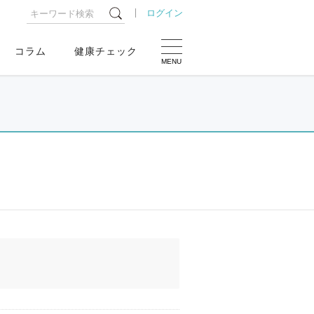
ログイン
コラム
健康チェック
MENU