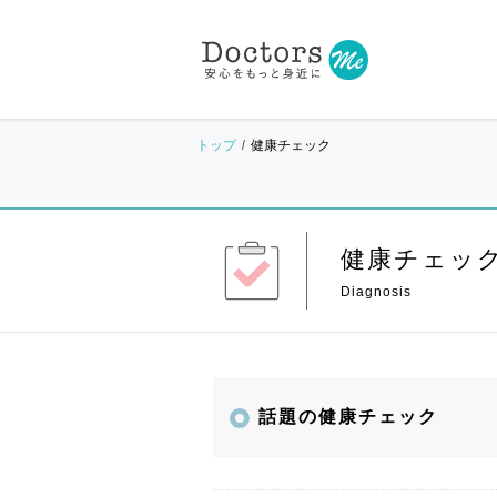
トップ
健康チェック
健康チェッ
話題の健康チェック