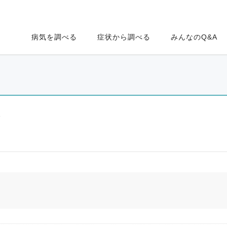
病気を調べる
症状から調べる
みんなのQ&A
ク