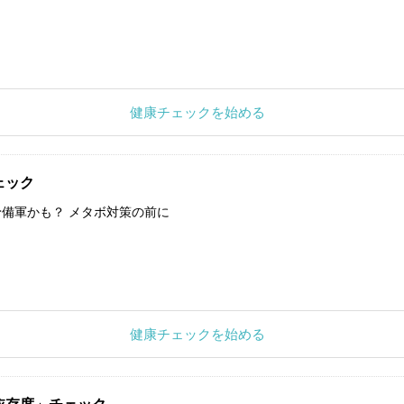
健康チェックを始める
ェック
備軍かも？ メタボ対策の前に
健康チェックを始める