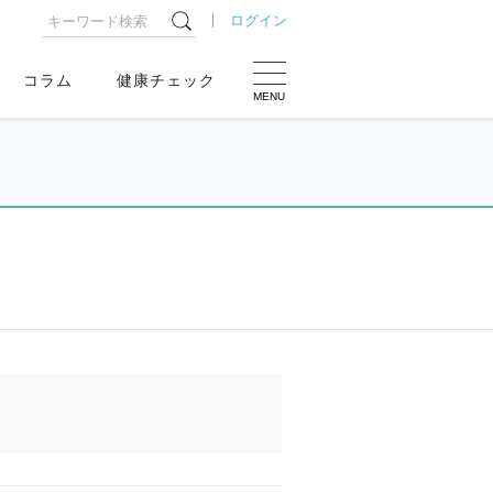
ログイン
コラム
健康チェック
MENU