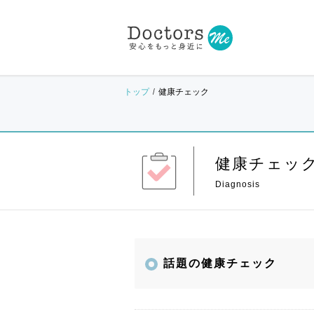
トップ
健康チェック
健康チェッ
話題の健康チェック