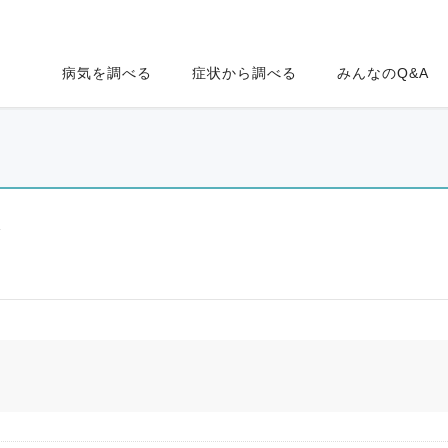
病気を調べる
症状から調べる
みんなのQ&A
ク