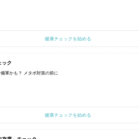
健康チェックを始める
ェック
備軍かも？ メタボ対策の前に
健康チェックを始める