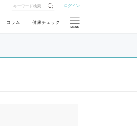
ログイン
コラム
健康チェック
MENU