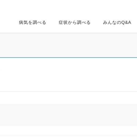
病気を調べる
症状から調べる
みんなのQ&A
ク