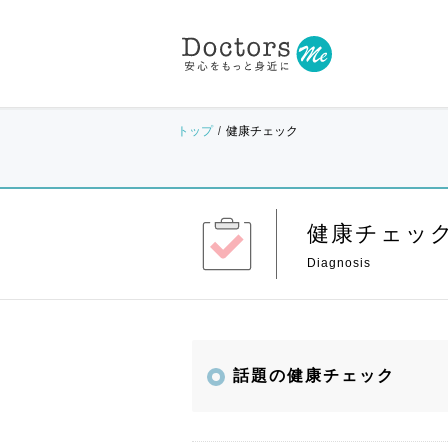
トップ
健康チェック
健康チェッ
話題の健康チェック