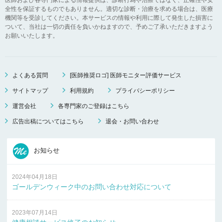
全性を保証するものでもありません。適切な診断・治療を求める場合は、医療
機関等を受診してください。本サービスの情報や利用に際して発生した損害に
ついて、当社は一切の責任を負いかねますので、予めご了承いただきますよう
お願いいたします。
よくある質問
[医師推奨ロゴ] 医師モニター評価サービス
サイトマップ
利用規約
プライバシーポリシー
運営会社
各専門家のご登録はこちら
広告出稿についてはこちら
退会・お問い合わせ
お知らせ
2024年04月18日
ゴールデンウィーク中のお問い合わせ対応について
2023年07月14日