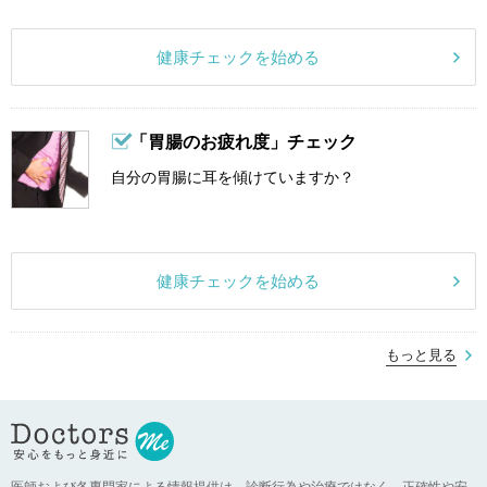
健康チェックを始める
「胃腸のお疲れ度」チェック
自分の胃腸に耳を傾けていますか？
健康チェックを始める
もっと見る
医師および各専門家による情報提供は、診断行為や治療ではなく、正確性や安