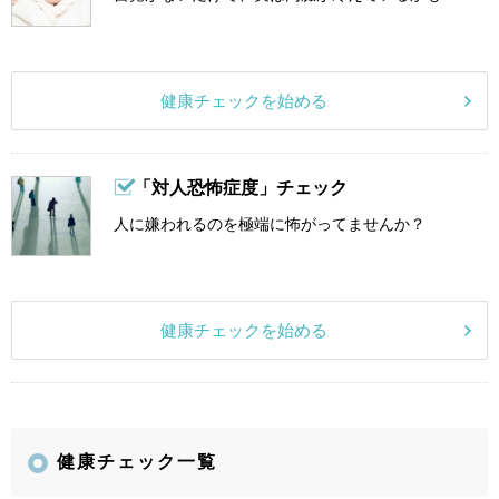
健康チェックを始める
「対人恐怖症度」チェック
人に嫌われるのを極端に怖がってませんか？
健康チェックを始める
健康チェック一覧