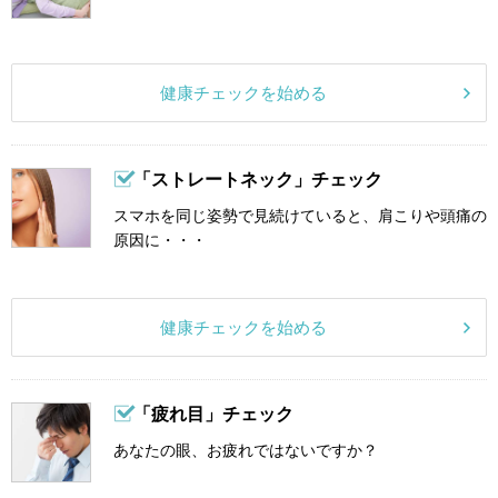
健康チェックを始める
「ストレートネック」チェック
スマホを同じ姿勢で見続けていると、肩こりや頭痛の
原因に・・・
健康チェックを始める
「疲れ目」チェック
あなたの眼、お疲れではないですか？