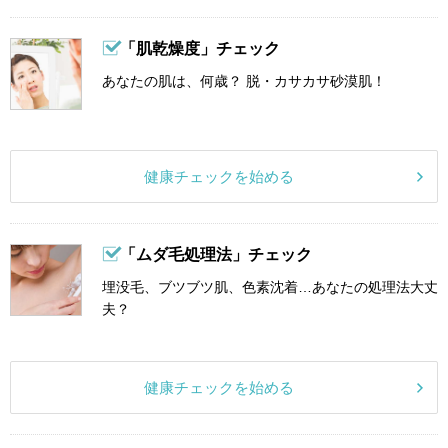
「肌乾燥度」チェック
あなたの肌は、何歳？ 脱・カサカサ砂漠肌！
健康チェックを始める
「ムダ毛処理法」チェック
埋没毛、ブツブツ肌、色素沈着…あなたの処理法大丈
夫？
健康チェックを始める