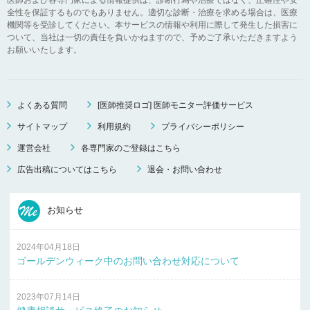
全性を保証するものでもありません。適切な診断・治療を求める場合は、医療
機関等を受診してください。本サービスの情報や利用に際して発生した損害に
ついて、当社は一切の責任を負いかねますので、予めご了承いただきますよう
お願いいたします。
よくある質問
[医師推奨ロゴ] 医師モニター評価サービス
サイトマップ
利用規約
プライバシーポリシー
運営会社
各専門家のご登録はこちら
広告出稿についてはこちら
退会・お問い合わせ
お知らせ
2024年04月18日
ゴールデンウィーク中のお問い合わせ対応について
2023年07月14日