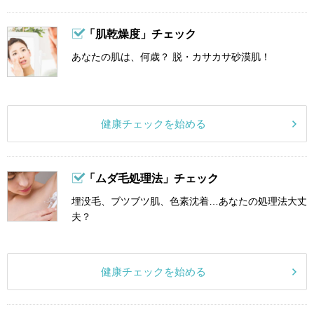
「肌乾燥度」チェック
あなたの肌は、何歳？ 脱・カサカサ砂漠肌！
健康チェックを始める
「ムダ毛処理法」チェック
埋没毛、ブツブツ肌、色素沈着…あなたの処理法大丈
夫？
健康チェックを始める