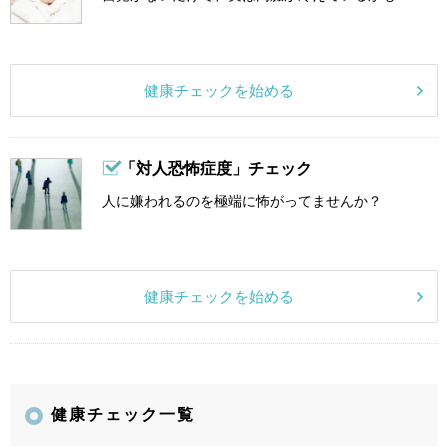
健康チェックを始める
「対人恐怖症度」チェック
人に嫌われるのを極端に怖がってませんか？
健康チェックを始める
健康チェック一覧