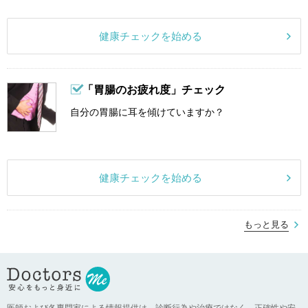
健康チェックを始める
「胃腸のお疲れ度」チェック
自分の胃腸に耳を傾けていますか？
健康チェックを始める
もっと見る
医師および各専門家による情報提供は、診断行為や治療ではなく、正確性や安