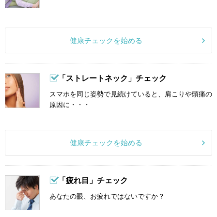
健康チェックを始める
「ストレートネック」チェック
スマホを同じ姿勢で見続けていると、肩こりや頭痛の
原因に・・・
健康チェックを始める
「疲れ目」チェック
あなたの眼、お疲れではないですか？