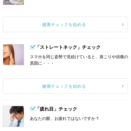
健康チェックを始める
「ストレートネック」チェック
スマホを同じ姿勢で見続けていると、肩こりや頭痛の
原因に・・・
健康チェックを始める
「疲れ目」チェック
あなたの眼、お疲れではないですか？