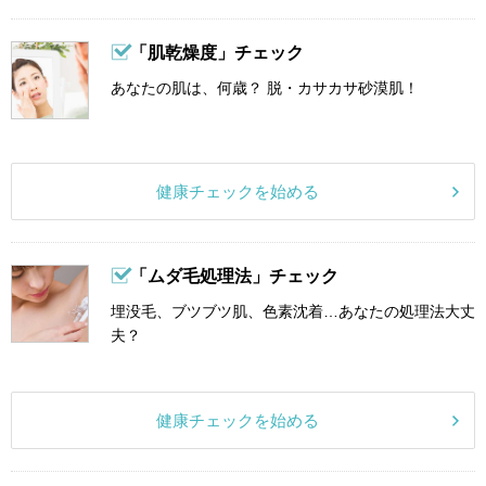
「肌乾燥度」チェック
あなたの肌は、何歳？ 脱・カサカサ砂漠肌！
健康チェックを始める
「ムダ毛処理法」チェック
埋没毛、ブツブツ肌、色素沈着…あなたの処理法大丈
夫？
健康チェックを始める