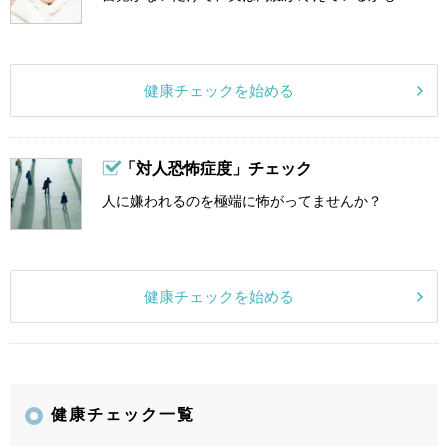
健康チェックを始める
「対人恐怖症度」チェック
人に嫌われるのを極端に怖がってませんか？
健康チェックを始める
健康チェック一覧