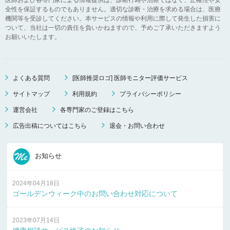
全性を保証するものでもありません。適切な診断・治療を求める場合は、医療
機関等を受診してください。本サービスの情報や利用に際して発生した損害に
ついて、当社は一切の責任を負いかねますので、予めご了承いただきますよう
お願いいたします。
よくある質問
[医師推奨ロゴ] 医師モニター評価サービス
サイトマップ
利用規約
プライバシーポリシー
運営会社
各専門家のご登録はこちら
広告出稿についてはこちら
退会・お問い合わせ
お知らせ
2024年04月18日
ゴールデンウィーク中のお問い合わせ対応について
2023年07月14日