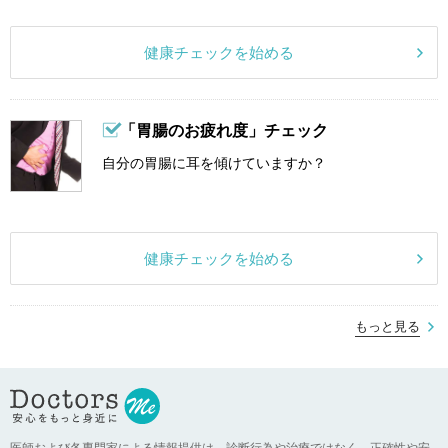
健康チェックを始める
「胃腸のお疲れ度」チェック
自分の胃腸に耳を傾けていますか？
健康チェックを始める
もっと見る
医師および各専門家による情報提供は、診断行為や治療ではなく、正確性や安