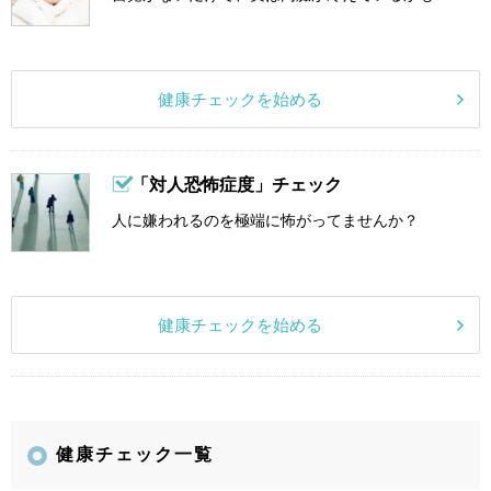
健康チェックを始める
「対人恐怖症度」チェック
人に嫌われるのを極端に怖がってませんか？
健康チェックを始める
健康チェック一覧