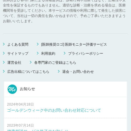
全性を保証するものでもありません。適切な診断・治療を求める場合は、医療
機関等を受診してください。本サービスの情報や利用に際して発生した損害に
ついて、当社は一切の責任を負いかねますので、予めご了承いただきますよう
お願いいたします。
よくある質問
[医師推奨ロゴ] 医師モニター評価サービス
サイトマップ
利用規約
プライバシーポリシー
運営会社
各専門家のご登録はこちら
広告出稿についてはこちら
退会・お問い合わせ
お知らせ
2024年04月18日
ゴールデンウィーク中のお問い合わせ対応について
2023年07月14日