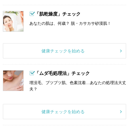
「肌乾燥度」チェック
あなたの肌は、何歳？ 脱・カサカサ砂漠肌！
健康チェックを始める
「ムダ毛処理法」チェック
埋没毛、ブツブツ肌、色素沈着…あなたの処理法大丈
夫？
健康チェックを始める