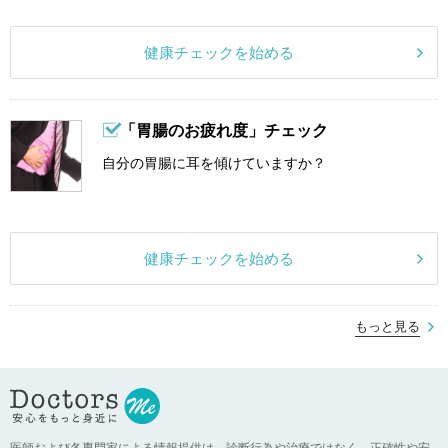
健康チェックを始める
「胃腸のお疲れ度」チェック
自分の胃腸に耳を傾けていますか？
健康チェックを始める
もっと見る
医師および各専門家による情報提供は、診断行為や治療ではなく、正確性や安