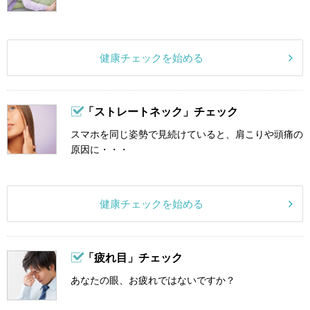
健康チェックを始める
「ストレートネック」チェック
スマホを同じ姿勢で見続けていると、肩こりや頭痛の
原因に・・・
健康チェックを始める
「疲れ目」チェック
あなたの眼、お疲れではないですか？