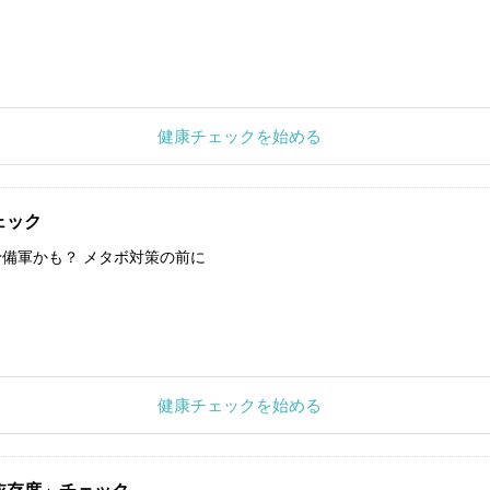
健康チェックを始める
ェック
備軍かも？ メタボ対策の前に
健康チェックを始める