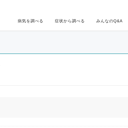
病気を調べる
症状から調べる
みんなのQ&A
ク