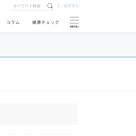
ログイン
コラム
健康チェック
MENU