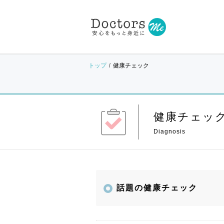
トップ
健康チェック
健康チェッ
話題の健康チェック