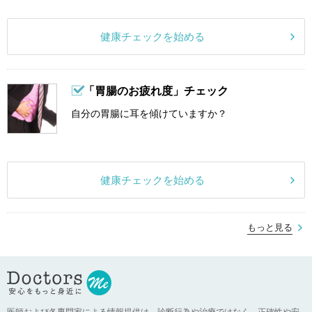
健康チェックを始める
「胃腸のお疲れ度」チェック
自分の胃腸に耳を傾けていますか？
健康チェックを始める
もっと見る
医師および各専門家による情報提供は、診断行為や治療ではなく、正確性や安