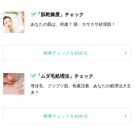
「肌乾燥度」チェック
あなたの肌は、何歳？ 脱・カサカサ砂漠肌！
健康チェックを始める
「ムダ毛処理法」チェック
埋没毛、ブツブツ肌、色素沈着…あなたの処理法大丈
夫？
健康チェックを始める