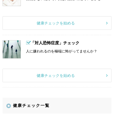
健康チェックを始める
「対人恐怖症度」チェック
人に嫌われるのを極端に怖がってませんか？
健康チェックを始める
健康チェック一覧