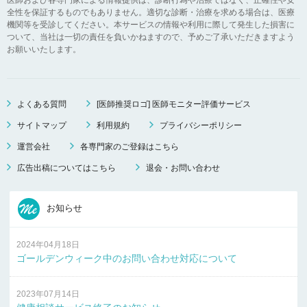
全性を保証するものでもありません。適切な診断・治療を求める場合は、医療
機関等を受診してください。本サービスの情報や利用に際して発生した損害に
ついて、当社は一切の責任を負いかねますので、予めご了承いただきますよう
お願いいたします。
よくある質問
[医師推奨ロゴ] 医師モニター評価サービス
サイトマップ
利用規約
プライバシーポリシー
運営会社
各専門家のご登録はこちら
広告出稿についてはこちら
退会・お問い合わせ
お知らせ
2024年04月18日
ゴールデンウィーク中のお問い合わせ対応について
2023年07月14日