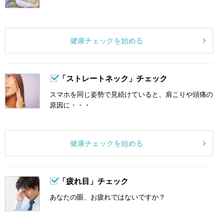
健康チェックを始める
「ストレートネック」チェック
スマホを同じ姿勢で見続けていると、肩こりや頭痛の
原因に・・・
健康チェックを始める
「疲れ目」チェック
あなたの眼、お疲れではないですか？