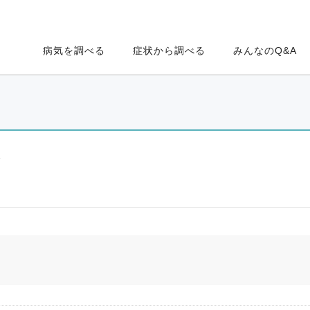
病気を調べる
症状から調べる
みんなのQ&A
ク