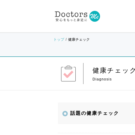
トップ
健康チェック
健康チェッ
話題の健康チェック