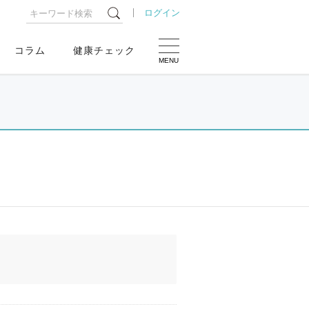
ログイン
コラム
健康チェック
MENU