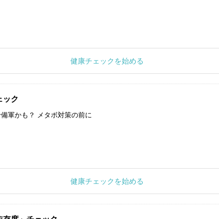
健康チェックを始める
ェック
備軍かも？ メタボ対策の前に
健康チェックを始める