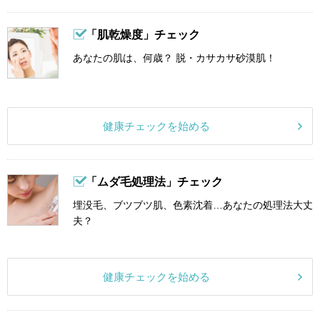
「肌乾燥度」チェック
あなたの肌は、何歳？ 脱・カサカサ砂漠肌！
健康チェックを始める
「ムダ毛処理法」チェック
埋没毛、ブツブツ肌、色素沈着…あなたの処理法大丈
夫？
健康チェックを始める