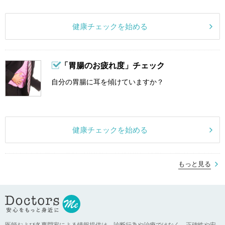
健康チェックを始める
「胃腸のお疲れ度」チェック
自分の胃腸に耳を傾けていますか？
健康チェックを始める
もっと見る
医師および各専門家による情報提供は、診断行為や治療ではなく、正確性や安