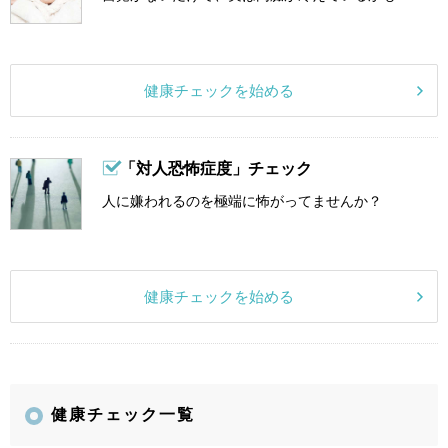
健康チェックを始める
「対人恐怖症度」チェック
人に嫌われるのを極端に怖がってませんか？
健康チェックを始める
健康チェック一覧