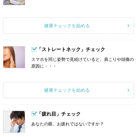
健康チェックを始める
「ストレートネック」チェック
スマホを同じ姿勢で見続けていると、肩こりや頭痛の
原因に・・・
健康チェックを始める
「疲れ目」チェック
あなたの眼、お疲れではないですか？