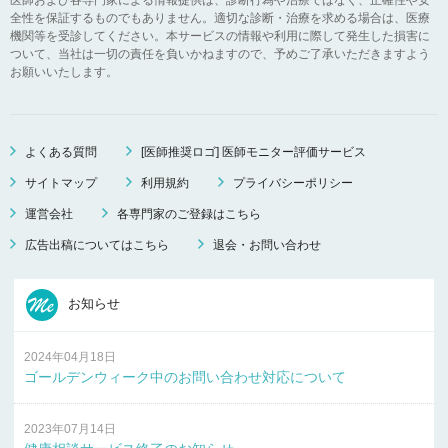
全性を保証するものでもありません。適切な診断・治療を求める場合は、医療
機関等を受診してください。本サービスの情報や利用に際して発生した損害に
ついて、当社は一切の責任を負いかねますので、予めご了承いただきますよう
お願いいたします。
よくある質問
[医師推奨ロゴ] 医師モニター評価サービス
サイトマップ
利用規約
プライバシーポリシー
運営会社
各専門家のご登録はこちら
広告出稿についてはこちら
退会・お問い合わせ
お知らせ
2024年04月18日
ゴールデンウィーク中のお問い合わせ対応について
2023年07月14日