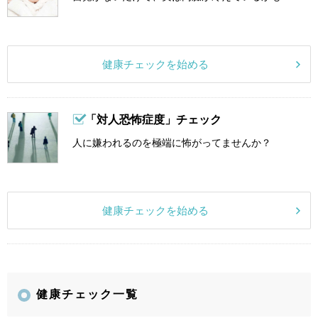
健康チェックを始める
「対人恐怖症度」チェック
人に嫌われるのを極端に怖がってませんか？
健康チェックを始める
健康チェック一覧