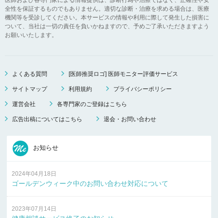
全性を保証するものでもありません。適切な診断・治療を求める場合は、医療
機関等を受診してください。本サービスの情報や利用に際して発生した損害に
ついて、当社は一切の責任を負いかねますので、予めご了承いただきますよう
お願いいたします。
よくある質問
[医師推奨ロゴ] 医師モニター評価サービス
サイトマップ
利用規約
プライバシーポリシー
運営会社
各専門家のご登録はこちら
広告出稿についてはこちら
退会・お問い合わせ
お知らせ
2024年04月18日
ゴールデンウィーク中のお問い合わせ対応について
2023年07月14日