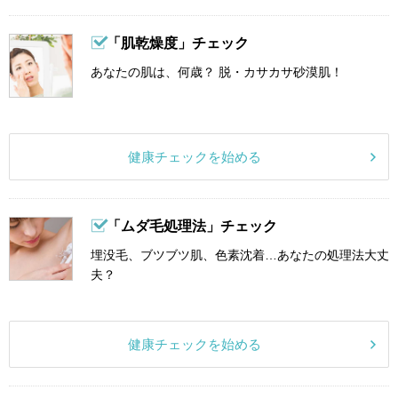
「肌乾燥度」チェック
あなたの肌は、何歳？ 脱・カサカサ砂漠肌！
健康チェックを始める
「ムダ毛処理法」チェック
埋没毛、ブツブツ肌、色素沈着…あなたの処理法大丈
夫？
健康チェックを始める