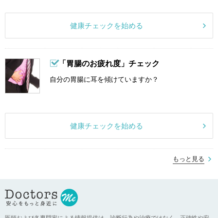
健康チェックを始める
「胃腸のお疲れ度」チェック
自分の胃腸に耳を傾けていますか？
健康チェックを始める
もっと見る
医師および各専門家による情報提供は、診断行為や治療ではなく、正確性や安