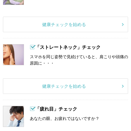
健康チェックを始める
「ストレートネック」チェック
スマホを同じ姿勢で見続けていると、肩こりや頭痛の
原因に・・・
健康チェックを始める
「疲れ目」チェック
あなたの眼、お疲れではないですか？