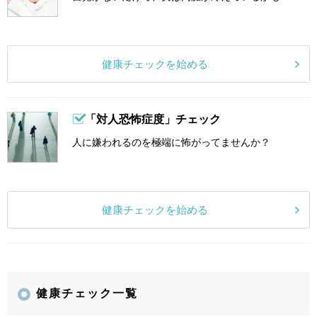
健康チェックを始める
「対人恐怖症度」チェック
人に嫌われるのを極端に怖がってませんか？
健康チェックを始める
健康チェック一覧