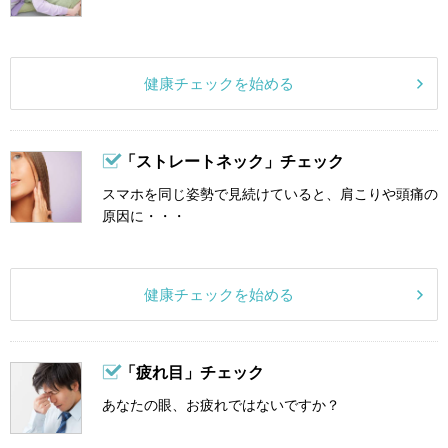
健康チェックを始める
「ストレートネック」チェック
スマホを同じ姿勢で見続けていると、肩こりや頭痛の
原因に・・・
健康チェックを始める
「疲れ目」チェック
あなたの眼、お疲れではないですか？