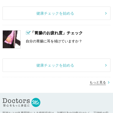
健康チェックを始める
「胃腸のお疲れ度」チェック
自分の胃腸に耳を傾けていますか？
健康チェックを始める
もっと見る
医師および各専門家による情報提供は、診断行為や治療ではなく、正確性や安