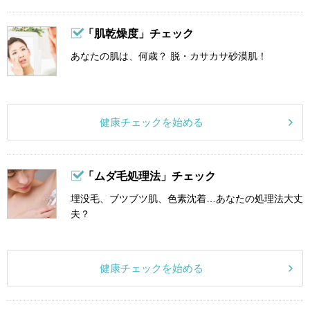
「肌乾燥度」チェック
あなたの肌は、何歳？ 脱・カサカサ砂漠肌！
健康チェックを始める
「ムダ毛処理法」チェック
埋没毛、ブツブツ肌、色素沈着…あなたの処理法大丈
夫？
健康チェックを始める