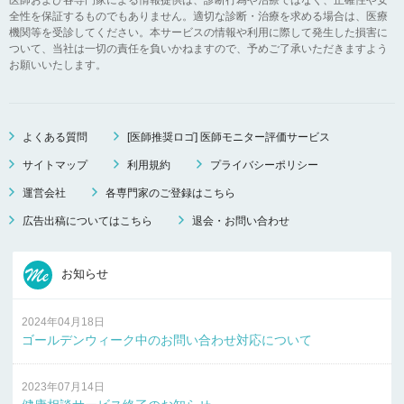
全性を保証するものでもありません。適切な診断・治療を求める場合は、医療
機関等を受診してください。本サービスの情報や利用に際して発生した損害に
ついて、当社は一切の責任を負いかねますので、予めご了承いただきますよう
お願いいたします。
よくある質問
[医師推奨ロゴ] 医師モニター評価サービス
サイトマップ
利用規約
プライバシーポリシー
運営会社
各専門家のご登録はこちら
広告出稿についてはこちら
退会・お問い合わせ
お知らせ
2024年04月18日
ゴールデンウィーク中のお問い合わせ対応について
2023年07月14日