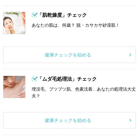
「肌乾燥度」チェック
あなたの肌は、何歳？ 脱・カサカサ砂漠肌！
健康チェックを始める
「ムダ毛処理法」チェック
埋没毛、ブツブツ肌、色素沈着…あなたの処理法大丈
夫？
健康チェックを始める