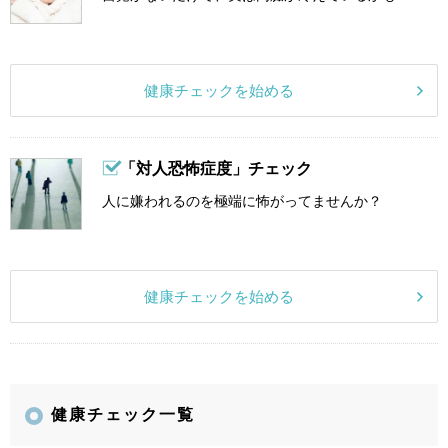
健康チェックを始める
「対人恐怖症度」チェック
人に嫌われるのを極端に怖がってませんか？
健康チェックを始める
健康チェック一覧