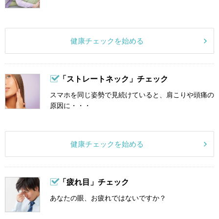
健康チェックを始める
「ストレートネック」チェック
スマホを同じ姿勢で見続けていると、肩こりや頭痛の
原因に・・・
健康チェックを始める
「疲れ目」チェック
あなたの眼、お疲れではないですか？