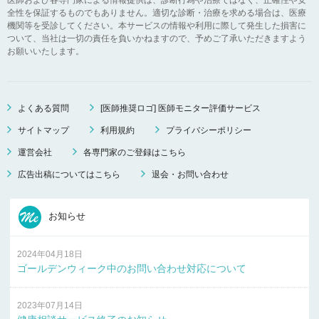
全性を保証するものでもありません。適切な診断・治療を求める場合は、医療
機関等を受診してください。本サービスの情報や利用に際して発生した損害に
ついて、当社は一切の責任を負いかねますので、予めご了承いただきますよう
お願いいたします。
よくある質問
[医師推奨ロゴ] 医師モニター評価サービス
サイトマップ
利用規約
プライバシーポリシー
運営会社
各専門家のご登録はこちら
広告出稿についてはこちら
退会・お問い合わせ
お知らせ
2024年04月18日
ゴールデンウィーク中のお問い合わせ対応について
2023年07月14日