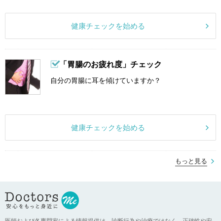
健康チェックを始める
「胃腸のお疲れ度」チェック
自分の胃腸に耳を傾けていますか？
健康チェックを始める
もっと見る
医師および各専門家による情報提供は、診断行為や治療ではなく、正確性や安