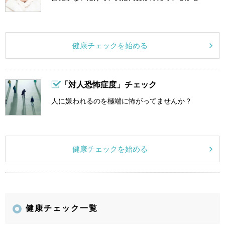
健康チェックを始める
「対人恐怖症度」チェック
人に嫌われるのを極端に怖がってませんか？
健康チェックを始める
健康チェック一覧