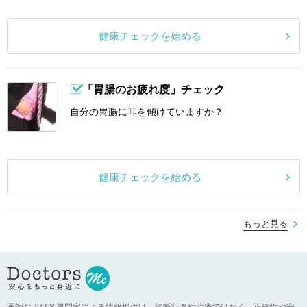
健康チェックを始める
「胃腸のお疲れ度」チェック
自分の胃腸に耳を傾けていますか？
健康チェックを始める
もっと見る
医師および各専門家による情報提供は、診断行為や治療ではなく、正確性や安