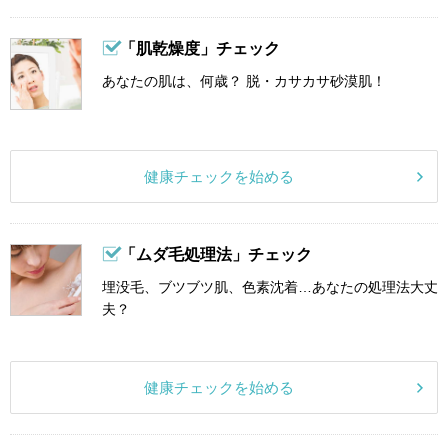
「肌乾燥度」チェック
あなたの肌は、何歳？ 脱・カサカサ砂漠肌！
健康チェックを始める
「ムダ毛処理法」チェック
埋没毛、ブツブツ肌、色素沈着…あなたの処理法大丈
夫？
健康チェックを始める