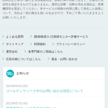
全性を保証するものでもありません。適切な診断・治療を求める場合は、医療
機関等を受診してください。本サービスの情報や利用に際して発生した損害に
ついて、当社は一切の責任を負いかねますので、予めご了承いただきますよう
お願いいたします。
よくある質問
[医師推奨ロゴ] 医師モニター評価サービス
サイトマップ
利用規約
プライバシーポリシー
運営会社
各専門家のご登録はこちら
広告出稿についてはこちら
退会・お問い合わせ
お知らせ
2024年04月18日
ゴールデンウィーク中のお問い合わせ対応について
2023年07月14日