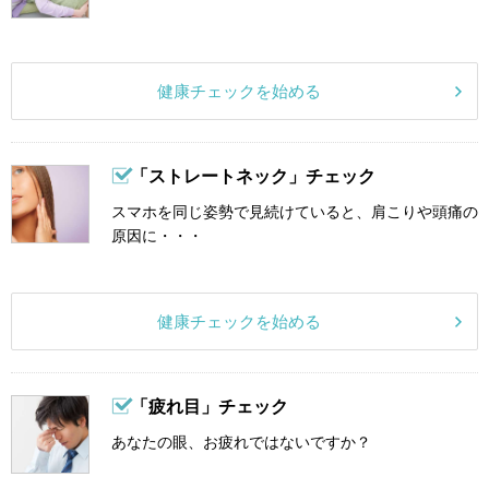
健康チェックを始める
「ストレートネック」チェック
スマホを同じ姿勢で見続けていると、肩こりや頭痛の
原因に・・・
健康チェックを始める
「疲れ目」チェック
あなたの眼、お疲れではないですか？