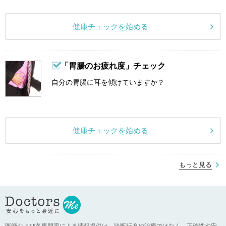
健康チェックを始める
「胃腸のお疲れ度」チェック
自分の胃腸に耳を傾けていますか？
健康チェックを始める
もっと見る
医師および各専門家による情報提供は、診断行為や治療ではなく、正確性や安