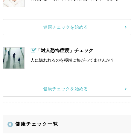
健康チェックを始める
「対人恐怖症度」チェック
人に嫌われるのを極端に怖がってませんか？
健康チェックを始める
健康チェック一覧