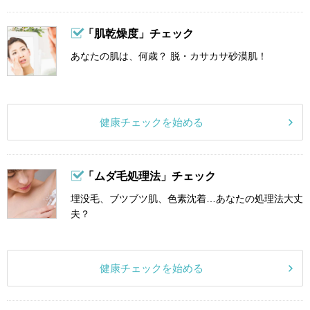
「肌乾燥度」チェック
あなたの肌は、何歳？ 脱・カサカサ砂漠肌！
健康チェックを始める
「ムダ毛処理法」チェック
埋没毛、ブツブツ肌、色素沈着…あなたの処理法大丈
夫？
健康チェックを始める