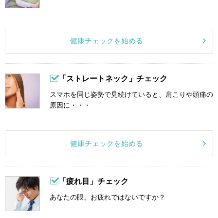
健康チェックを始める
「ストレートネック」チェック
スマホを同じ姿勢で見続けていると、肩こりや頭痛の
原因に・・・
健康チェックを始める
「疲れ目」チェック
あなたの眼、お疲れではないですか？