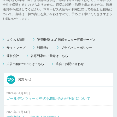
全性を保証するものでもありません。適切な診断・治療を求める場合は、医療
機関等を受診してください。本サービスの情報や利用に際して発生した損害に
ついて、当社は一切の責任を負いかねますので、予めご了承いただきますよう
お願いいたします。
よくある質問
[医師推奨ロゴ] 医師モニター評価サービス
サイトマップ
利用規約
プライバシーポリシー
運営会社
各専門家のご登録はこちら
広告出稿についてはこちら
退会・お問い合わせ
お知らせ
2024年04月18日
ゴールデンウィーク中のお問い合わせ対応について
2023年07月14日