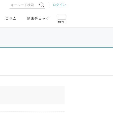
ログイン
コラム
健康チェック
MENU