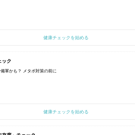
健康チェックを始める
ェック
備軍かも？ メタボ対策の前に
健康チェックを始める