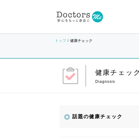
トップ
健康チェック
健康チェッ
話題の健康チェック