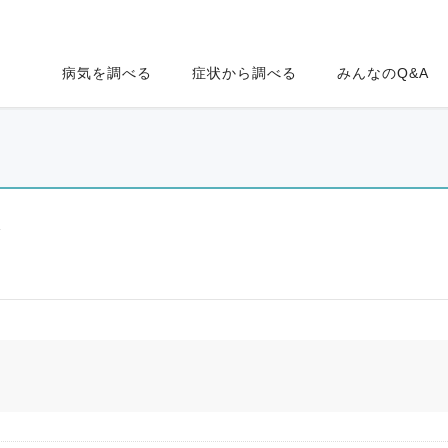
病気を調べる
症状から調べる
みんなのQ&A
ク