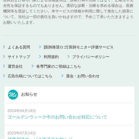
全性を保証するものでもありません。適切な診断・治療を求める場合は、医療
機関等を受診してください。本サービスの情報や利用に際して発生した損害に
ついて、当社は一切の責任を負いかねますので、予めご了承いただきますよう
お願いいたします。
よくある質問
[医師推奨ロゴ] 医師モニター評価サービス
サイトマップ
利用規約
プライバシーポリシー
運営会社
各専門家のご登録はこちら
広告出稿についてはこちら
退会・お問い合わせ
お知らせ
2024年04月18日
ゴールデンウィーク中のお問い合わせ対応について
2023年07月14日