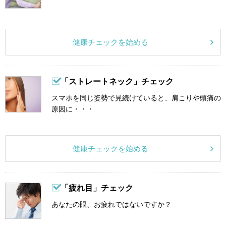
健康チェックを始める
「ストレートネック」チェック
スマホを同じ姿勢で見続けていると、肩こりや頭痛の
原因に・・・
健康チェックを始める
「疲れ目」チェック
あなたの眼、お疲れではないですか？