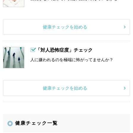
健康チェックを始める
「対人恐怖症度」チェック
人に嫌われるのを極端に怖がってませんか？
健康チェックを始める
健康チェック一覧