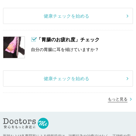
健康チェックを始める
「胃腸のお疲れ度」チェック
自分の胃腸に耳を傾けていますか？
健康チェックを始める
もっと見る
医師および各専門家による情報提供は、診断行為や治療ではなく、正確性や安