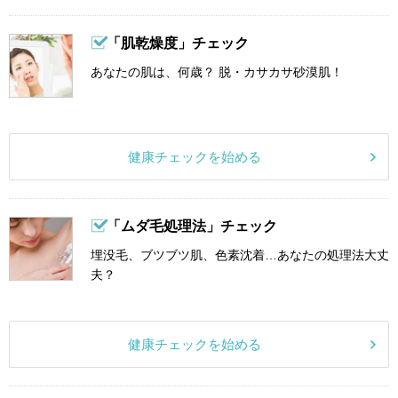
「肌乾燥度」チェック
あなたの肌は、何歳？ 脱・カサカサ砂漠肌！
健康チェックを始める
「ムダ毛処理法」チェック
埋没毛、ブツブツ肌、色素沈着…あなたの処理法大丈
夫？
健康チェックを始める