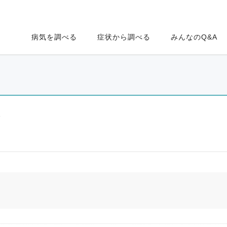
病気を調べる
症状から調べる
みんなのQ&A
ク