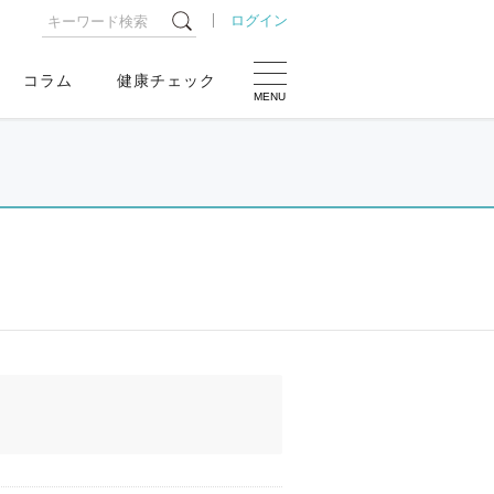
ログイン
コラム
健康チェック
MENU