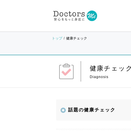
トップ
健康チェック
健康チェッ
話題の健康チェック