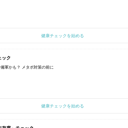
健康チェックを始める
ェック
備軍かも？ メタボ対策の前に
健康チェックを始める