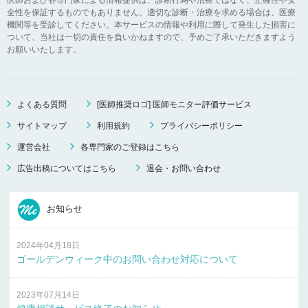
全性を保証するものでもありません。適切な診断・治療を求める場合は、医療
機関等を受診してください。本サービスの情報や利用に際して発生した損害に
ついて、当社は一切の責任を負いかねますので、予めご了承いただきますよう
お願いいたします。
よくある質問
[医師推奨ロゴ] 医師モニター評価サービス
サイトマップ
利用規約
プライバシーポリシー
運営会社
各専門家のご登録はこちら
広告出稿についてはこちら
退会・お問い合わせ
お知らせ
2024年04月18日
ゴールデンウィーク中のお問い合わせ対応について
2023年07月14日