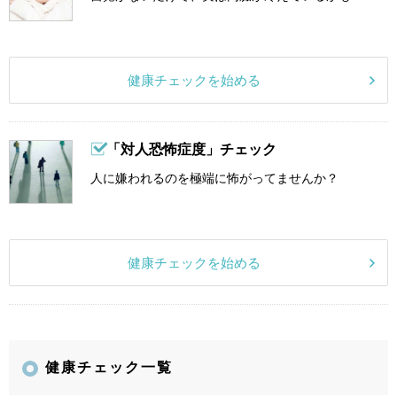
健康チェックを始める
「対人恐怖症度」チェック
人に嫌われるのを極端に怖がってませんか？
健康チェックを始める
健康チェック一覧