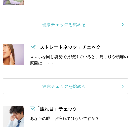
健康チェックを始める
「ストレートネック」チェック
スマホを同じ姿勢で見続けていると、肩こりや頭痛の
原因に・・・
健康チェックを始める
「疲れ目」チェック
あなたの眼、お疲れではないですか？