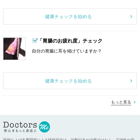
健康チェックを始める
「胃腸のお疲れ度」チェック
自分の胃腸に耳を傾けていますか？
健康チェックを始める
もっと見る
医師および各専門家による情報提供は、診断行為や治療ではなく、正確性や安