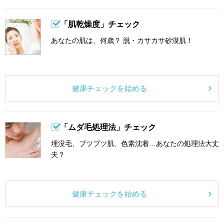
「肌乾燥度」チェック
あなたの肌は、何歳？ 脱・カサカサ砂漠肌！
健康チェックを始める
「ムダ毛処理法」チェック
埋没毛、ブツブツ肌、色素沈着…あなたの処理法大丈
夫？
健康チェックを始める