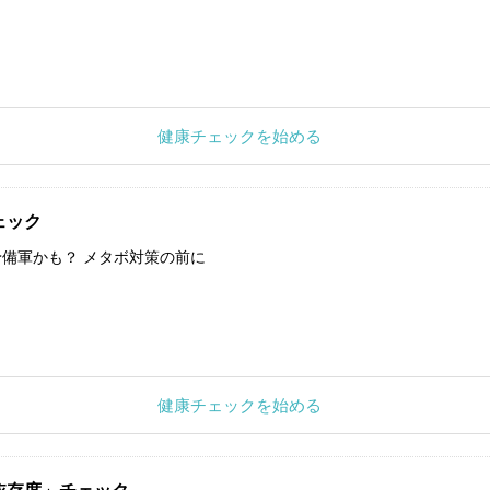
健康チェックを始める
ェック
備軍かも？ メタボ対策の前に
健康チェックを始める