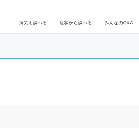
病気を調べる
症状から調べる
みんなのQ&A
ク