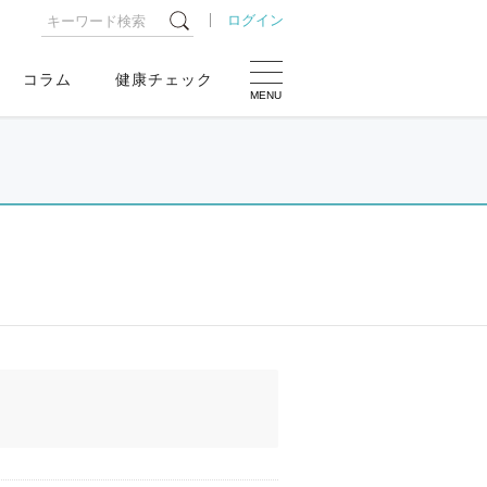
ログイン
コラム
健康チェック
MENU