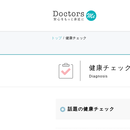
トップ
健康チェック
健康チェッ
話題の健康チェック