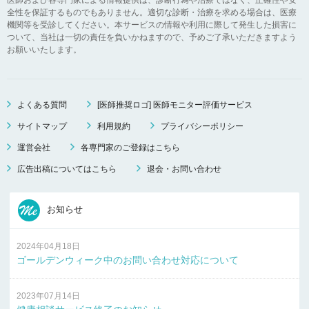
全性を保証するものでもありません。適切な診断・治療を求める場合は、医療
機関等を受診してください。本サービスの情報や利用に際して発生した損害に
ついて、当社は一切の責任を負いかねますので、予めご了承いただきますよう
お願いいたします。
よくある質問
[医師推奨ロゴ] 医師モニター評価サービス
サイトマップ
利用規約
プライバシーポリシー
運営会社
各専門家のご登録はこちら
広告出稿についてはこちら
退会・お問い合わせ
お知らせ
2024年04月18日
ゴールデンウィーク中のお問い合わせ対応について
2023年07月14日