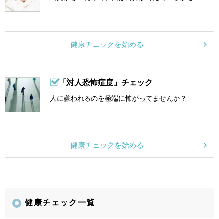
健康チェックを始める
「対人恐怖症度」チェック
人に嫌われるのを極端に怖がってませんか？
健康チェックを始める
健康チェック一覧