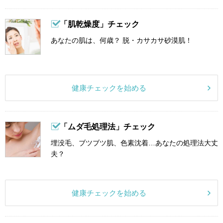
「肌乾燥度」チェック
あなたの肌は、何歳？ 脱・カサカサ砂漠肌！
健康チェックを始める
「ムダ毛処理法」チェック
埋没毛、ブツブツ肌、色素沈着…あなたの処理法大丈
夫？
健康チェックを始める