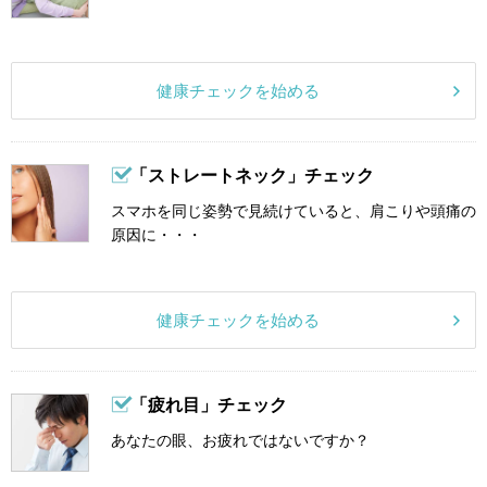
健康チェックを始める
「ストレートネック」チェック
スマホを同じ姿勢で見続けていると、肩こりや頭痛の
原因に・・・
健康チェックを始める
「疲れ目」チェック
あなたの眼、お疲れではないですか？