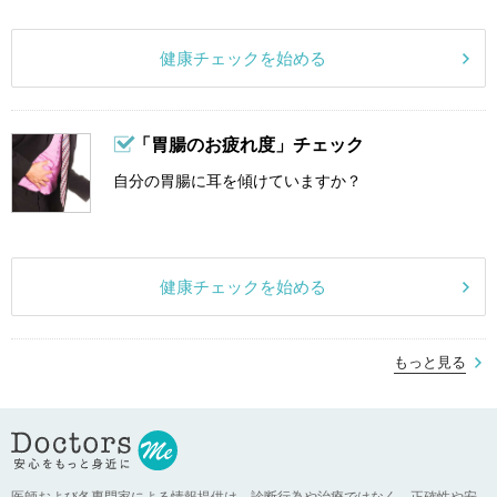
健康チェックを始める
「胃腸のお疲れ度」チェック
自分の胃腸に耳を傾けていますか？
健康チェックを始める
もっと見る
医師および各専門家による情報提供は、診断行為や治療ではなく、正確性や安