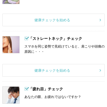
健康チェックを始める
「ストレートネック」チェック
スマホを同じ姿勢で見続けていると、肩こりや頭痛の
原因に・・・
健康チェックを始める
「疲れ目」チェック
あなたの眼、お疲れではないですか？