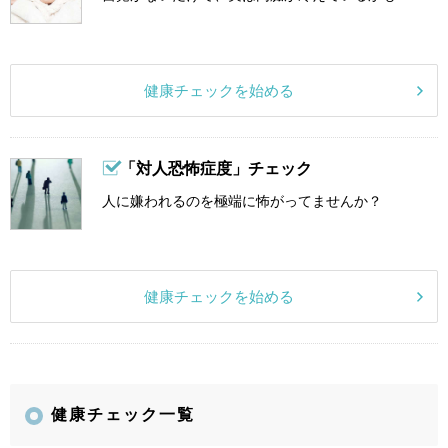
健康チェックを始める
「対人恐怖症度」チェック
人に嫌われるのを極端に怖がってませんか？
健康チェックを始める
健康チェック一覧