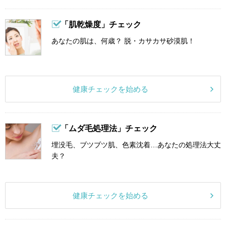
「肌乾燥度」チェック
あなたの肌は、何歳？ 脱・カサカサ砂漠肌！
健康チェックを始める
「ムダ毛処理法」チェック
埋没毛、ブツブツ肌、色素沈着…あなたの処理法大丈
夫？
健康チェックを始める