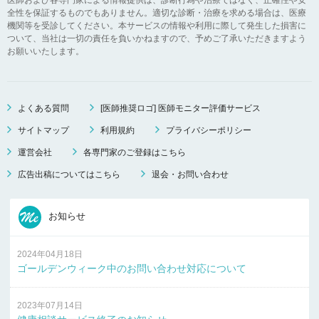
全性を保証するものでもありません。適切な診断・治療を求める場合は、医療
機関等を受診してください。本サービスの情報や利用に際して発生した損害に
ついて、当社は一切の責任を負いかねますので、予めご了承いただきますよう
お願いいたします。
よくある質問
[医師推奨ロゴ] 医師モニター評価サービス
サイトマップ
利用規約
プライバシーポリシー
運営会社
各専門家のご登録はこちら
広告出稿についてはこちら
退会・お問い合わせ
お知らせ
2024年04月18日
ゴールデンウィーク中のお問い合わせ対応について
2023年07月14日