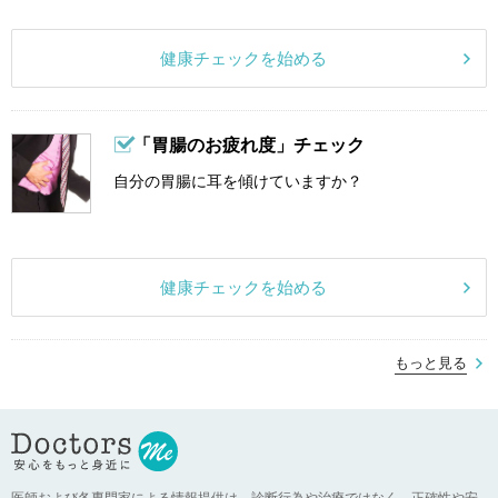
健康チェックを始める
「胃腸のお疲れ度」チェック
自分の胃腸に耳を傾けていますか？
健康チェックを始める
もっと見る
医師および各専門家による情報提供は、診断行為や治療ではなく、正確性や安