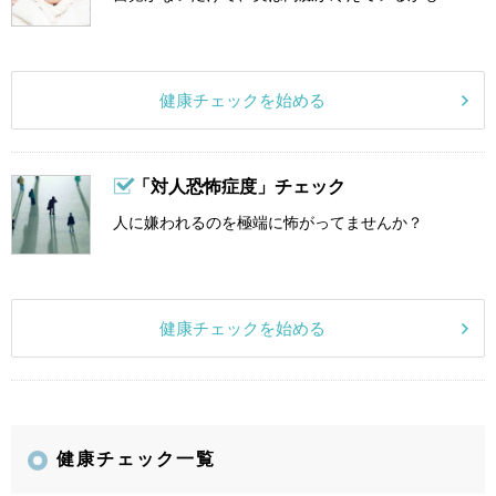
健康チェックを始める
「対人恐怖症度」チェック
人に嫌われるのを極端に怖がってませんか？
健康チェックを始める
健康チェック一覧