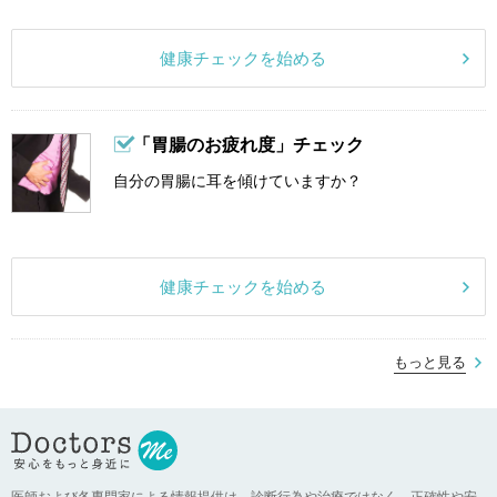
健康チェックを始める
「胃腸のお疲れ度」チェック
自分の胃腸に耳を傾けていますか？
健康チェックを始める
もっと見る
医師および各専門家による情報提供は、診断行為や治療ではなく、正確性や安