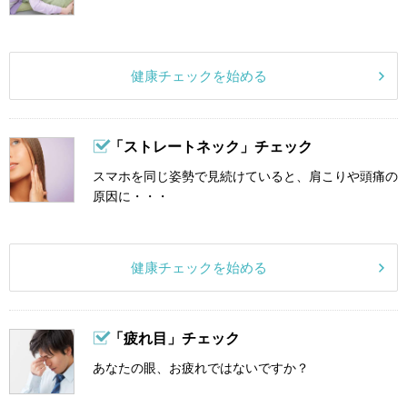
健康チェックを始める
「ストレートネック」チェック
スマホを同じ姿勢で見続けていると、肩こりや頭痛の
原因に・・・
健康チェックを始める
「疲れ目」チェック
あなたの眼、お疲れではないですか？