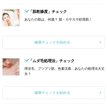
「肌乾燥度」チェック
あなたの肌は、何歳？ 脱・カサカサ砂漠肌！
健康チェックを始める
「ムダ毛処理法」チェック
埋没毛、ブツブツ肌、色素沈着…あなたの処理法大丈
夫？
健康チェックを始める