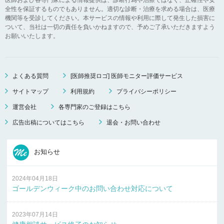
全性を保証するものでもありません。適切な診断・治療を求める場合は、医療
機関等を受診してください。本サービスの情報や利用に際して発生した損害に
ついて、当社は一切の責任を負いかねますので、予めご了承いただきますよう
お願いいたします。
よくある質問
[医師推奨ロゴ] 医師モニター評価サービス
サイトマップ
利用規約
プライバシーポリシー
運営会社
各専門家のご登録はこちら
広告出稿についてはこちら
退会・お問い合わせ
お知らせ
2024年04月18日
ゴールデンウィーク中のお問い合わせ対応について
2023年07月14日