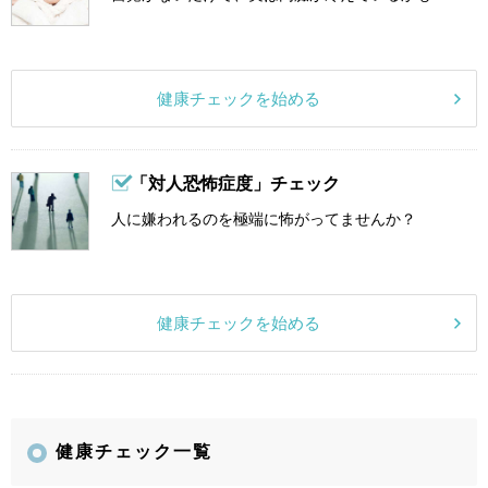
健康チェックを始める
「対人恐怖症度」チェック
人に嫌われるのを極端に怖がってませんか？
健康チェックを始める
健康チェック一覧