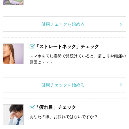
健康チェックを始める
「ストレートネック」チェック
スマホを同じ姿勢で見続けていると、肩こりや頭痛の
原因に・・・
健康チェックを始める
「疲れ目」チェック
あなたの眼、お疲れではないですか？