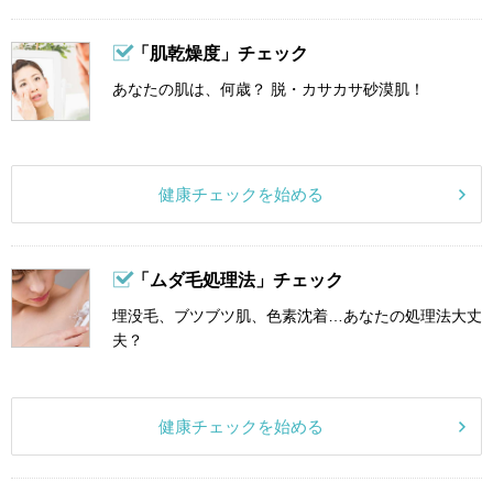
「肌乾燥度」チェック
あなたの肌は、何歳？ 脱・カサカサ砂漠肌！
健康チェックを始める
「ムダ毛処理法」チェック
埋没毛、ブツブツ肌、色素沈着…あなたの処理法大丈
夫？
健康チェックを始める