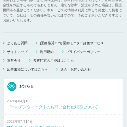
全性を保証するものでもありません。適切な診断・治療を求める場合は、医療
機関等を受診してください。本サービスの情報や利用に際して発生した損害に
ついて、当社は一切の責任を負いかねますので、予めご了承いただきますよう
お願いいたします。
よくある質問
[医師推奨ロゴ] 医師モニター評価サービス
サイトマップ
利用規約
プライバシーポリシー
運営会社
各専門家のご登録はこちら
広告出稿についてはこちら
退会・お問い合わせ
お知らせ
2024年04月18日
ゴールデンウィーク中のお問い合わせ対応について
2023年07月14日