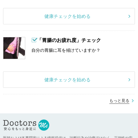
健康チェックを始める
「胃腸のお疲れ度」チェック
自分の胃腸に耳を傾けていますか？
健康チェックを始める
もっと見る
医師および各専門家による情報提供は、診断行為や治療ではなく、正確性や安