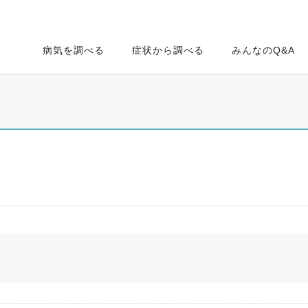
病気を調べる
症状から調べる
みんなのQ&A
ク