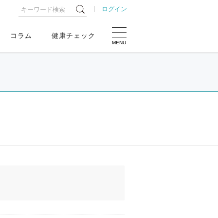
ログイン
コラム
健康チェック
MENU