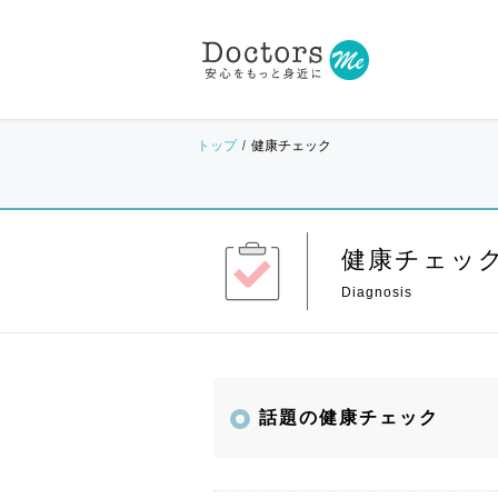
トップ
健康チェック
健康チェッ
話題の健康チェック