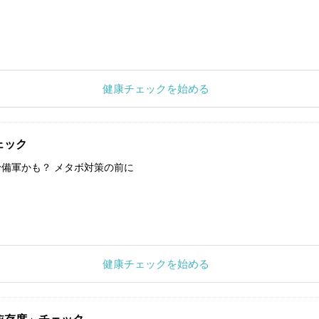
健康チェックを始める
ェック
備軍かも？ メタボ対策の前に
健康チェックを始める