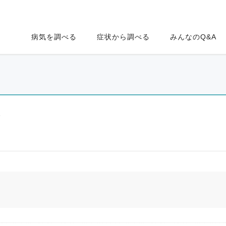
病気を調べる
症状から調べる
みんなのQ&A
ク