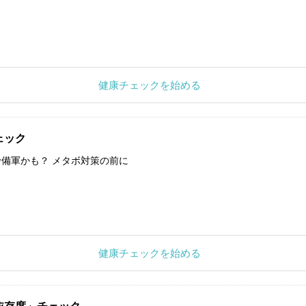
健康チェックを始める
ェック
備軍かも？ メタボ対策の前に
健康チェックを始める