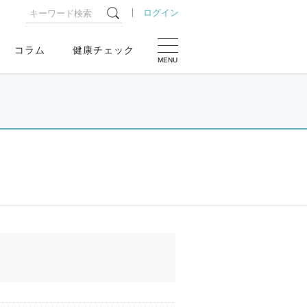
ログイン
コラム
健康チェック
MENU