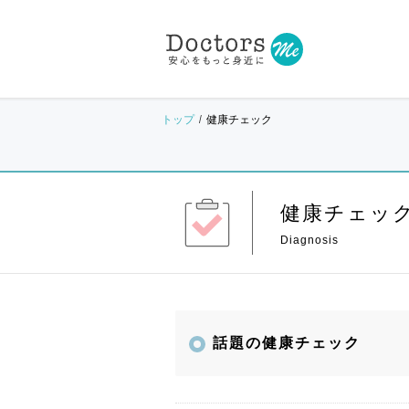
トップ
健康チェック
健康チェッ
話題の健康チェック