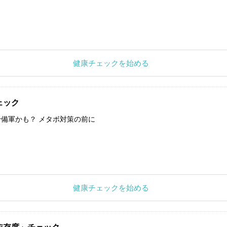
健康チェックを始める
ェック
備軍かも？ メタボ対策の前に
健康チェックを始める