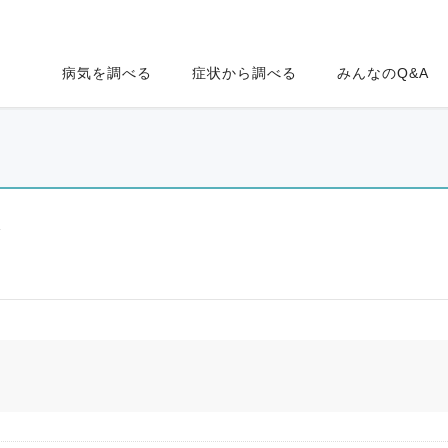
病気を調べる
症状から調べる
みんなのQ&A
ク