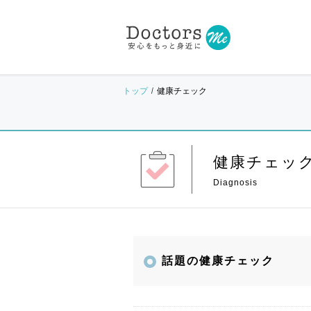
トップ
健康チェック
健康チェッ
話題の健康チェック