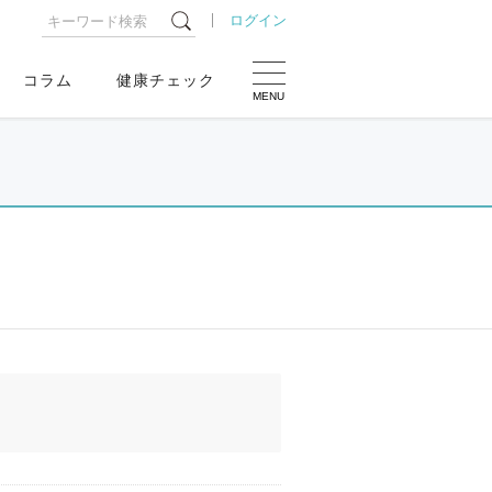
ログイン
コラム
健康チェック
MENU