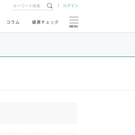
ログイン
コラム
健康チェック
MENU