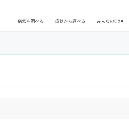
病気を調べる
症状から調べる
みんなのQ&A
ク