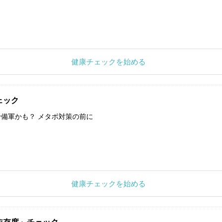
健康チェックを始める
ェック
備軍かも？ メタボ対策の前に
健康チェックを始める