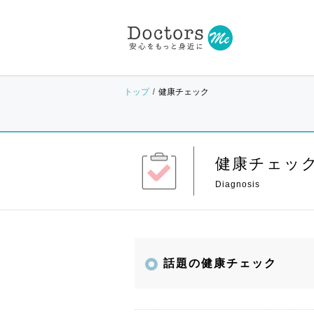
トップ
健康チェック
健康チェッ
話題の健康チェック