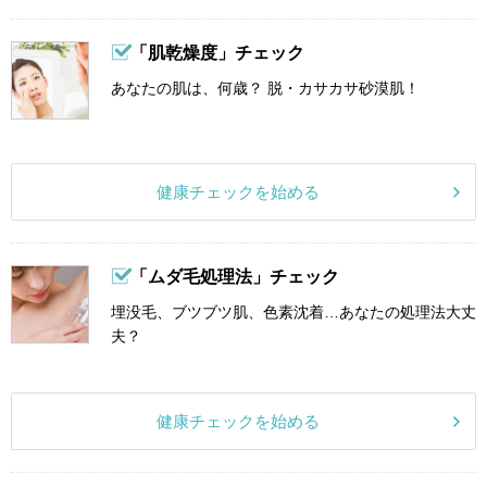
「肌乾燥度」チェック
あなたの肌は、何歳？ 脱・カサカサ砂漠肌！
健康チェックを始める
「ムダ毛処理法」チェック
埋没毛、ブツブツ肌、色素沈着…あなたの処理法大丈
夫？
健康チェックを始める