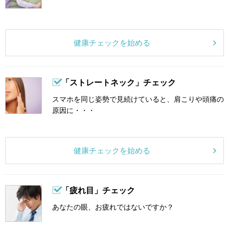
健康チェックを始める
「ストレートネック」チェック
スマホを同じ姿勢で見続けていると、肩こりや頭痛の
原因に・・・
健康チェックを始める
「疲れ目」チェック
あなたの眼、お疲れではないですか？