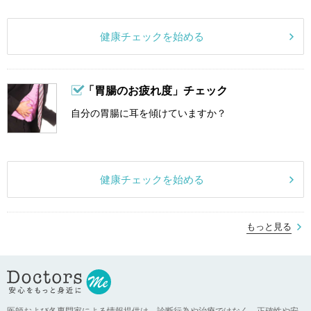
健康チェックを始める
「胃腸のお疲れ度」チェック
自分の胃腸に耳を傾けていますか？
健康チェックを始める
もっと見る
医師および各専門家による情報提供は、診断行為や治療ではなく、正確性や安