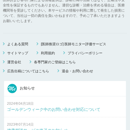
全性を保証するものでもありません。適切な診断・治療を求める場合は、医療
機関等を受診してください。本サービスの情報や利用に際して発生した損害に
ついて、当社は一切の責任を負いかねますので、予めご了承いただきますよう
お願いいたします。
よくある質問
[医師推奨ロゴ] 医師モニター評価サービス
サイトマップ
利用規約
プライバシーポリシー
運営会社
各専門家のご登録はこちら
広告出稿についてはこちら
退会・お問い合わせ
お知らせ
2024年04月18日
ゴールデンウィーク中のお問い合わせ対応について
2023年07月14日