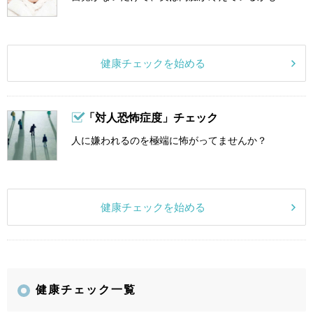
健康チェックを始める
「対人恐怖症度」チェック
人に嫌われるのを極端に怖がってませんか？
健康チェックを始める
健康チェック一覧